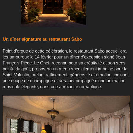
Un dîner signature au restaurant Sabo
Point d’orgue de cette célébration, le restaurant Sabo accueillera
les amoureux le 14 février pour un dîner d’exception signé Jean-
François Piège. Le Chef, reconnu pour sa créativité et son sens
pointu du goût, proposera un menu spécialement imaginé pour la
Saint-Valentin, mêlant raffinement, générosité et émotion, incluant
une coupe de champagne et sera accompagné d’une animation
musicale élégante, dans une ambiance romantique.