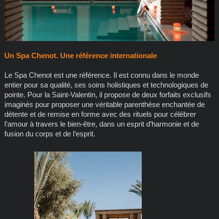
Un Spa Chenot. Une référence internationale
Le Spa Chenot est une référence. Il est connu dans le monde
entier pour sa qualité, ses soins holistiques et technologiques de
pointe. Pour la Saint-Valentin, il propose de deux forfaits exclusifs
imaginés pour proposer une véritable parenthèse enchantée de
détente et de remise en forme avec des rituels pour célébrer
l’amour à travers le bien-être, dans un esprit d’harmonie et de
fusion du corps et de l’esprit.