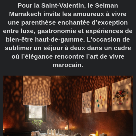
Pour la Saint-Valentin, le Selman
Marrakech invite les amoureux à vivre
une parenthèse enchantée d’exception
entre luxe, gastronomie et expériences de
bien-être haut-de-gamme. L’occasion de
sublimer un séjour à deux dans un cadre
où l’élégance rencontre l’art de vivre
marocain.