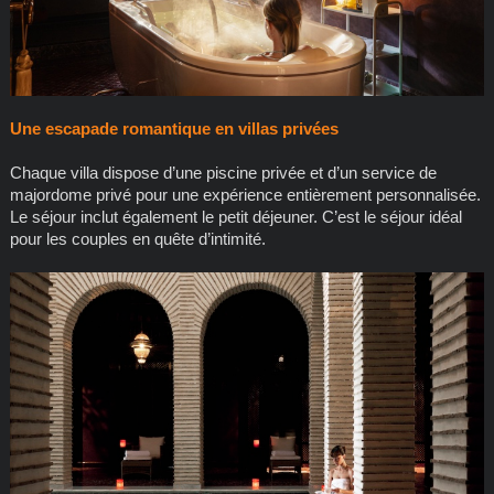
Une escapade romantique en villas privées
Chaque villa dispose d’une piscine privée et d’un service de
majordome privé pour une expérience entièrement personnalisée.
Le séjour inclut également le petit déjeuner. C’est le séjour idéal
pour les couples en quête d’intimité.