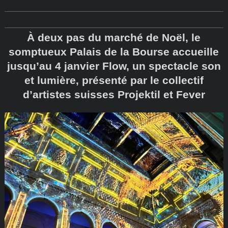
À deux pas du marché de Noël, le
somptueux Palais de la Bourse accueille
jusqu’au 4 janvier Flow, un spectacle son
et lumière, présenté par le collectif
d’artistes suisses Projektil et Fever