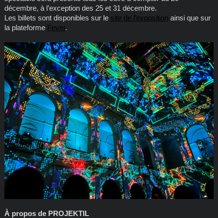
décembre, à l’exception des 25 et 31 décembre.
Les billets sont disponibles sur le
site de l’exposition
ainsi que sur
la plateforme
Fever
.
À propos de PROJEKTIL