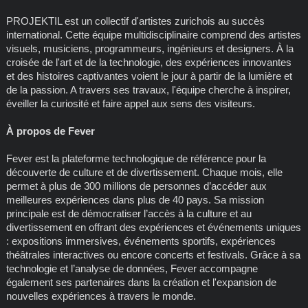
PROJEKTIL est un collectif d'artistes zurichois au succès
international. Cette équipe multidisciplinaire comprend des artistes
visuels, musiciens, programmeurs, ingénieurs et designers. À la
croisée de l'art et de la technologie, des expériences innovantes
et des histoires captivantes voient le jour à partir de la lumière et
de la passion. A travers ses travaux, l'équipe cherche à inspirer,
éveiller la curiosité et faire appel aux sens des visiteurs.
À propos de Fever
Fever est la plateforme technologique de référence pour la
découverte de culture et de divertissement. Chaque mois, elle
permet à plus de 300 millions de personnes d’accéder aux
meilleures expériences dans plus de 40 pays. Sa mission
principale est de démocratiser l’accès à la culture et au
divertissement en offrant des expériences et événements uniques
: expositions immersives, événements sportifs, expériences
théâtrales interactives ou encore concerts et festivals. Grâce à sa
technologie et l’analyse de données, Fever accompagne
également ses partenaires dans la création et l'expansion de
nouvelles expériences à travers le monde.