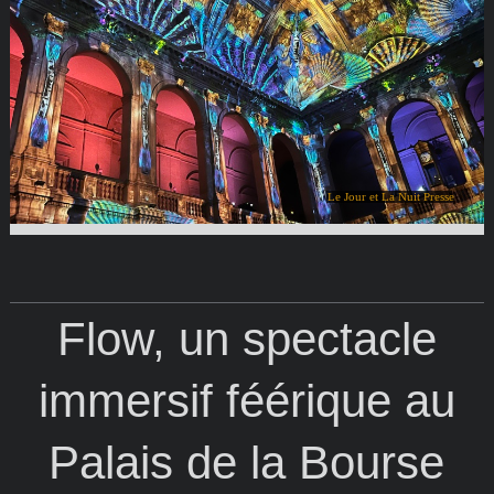
Le Jour et La Nuit Presse
Flow, un spectacle
immersif féérique au
Palais de la Bourse