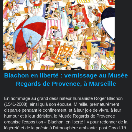
Blachon en liberté : vernissage au Musée
Regards de Provence, à Marseille
En hommage au grand dessinateur humaniste Roger Blachon
(1941-2008), ainsi qu’à son épouse, Mireille, prématurément
disparue pendant le confinement, et à leur joie de vivre, à leur
humour et à leur dérision, le Musée Regards de Provence
organise l’exposition « Blachon, en liberté ! » pour redonner de la
légèreté et de la poésie à l’atmosphère ambiante post Covid-19