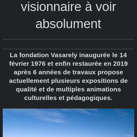
visionnaire à voir
absolument
La fondation Vasarely inaugurée le 14
février 1976 et enfin restaurée en 2019
après 6 années de travaux propose
actuellement plusieurs expositions de
qualité et de multiples animations
culturelles et pédagogiques.