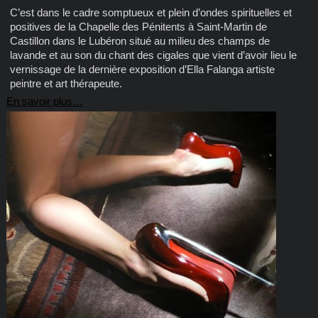
C’est dans le cadre somptueux et plein d’ondes spirituelles et
positives de la Chapelle des Pénitents à Saint-Martin de
Castillon dans le Lubéron situé au milieu des champs de
lavande et au son du chant des cigales que vient d’avoir lieu le
vernissage de la dernière exposition d’Ella Falanga artiste
peintre et art thérapeute.
En savoir plus…