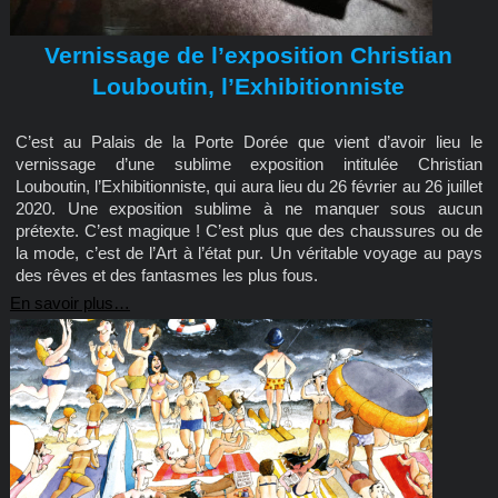
Vernissage de l’exposition Christian
Louboutin, l’Exhibitionniste
C’est au Palais de la Porte Dorée que vient d’avoir lieu le
vernissage d’une sublime exposition intitulée Christian
Louboutin, l’Exhibitionniste, qui aura lieu du 26 février au 26 juillet
2020. Une exposition sublime à ne manquer sous aucun
prétexte. C’est magique ! C’est plus que des chaussures ou de
la mode, c’est de l’Art à l’état pur. Un véritable voyage au pays
des rêves et des fantasmes les plus fous.
En savoir plus…