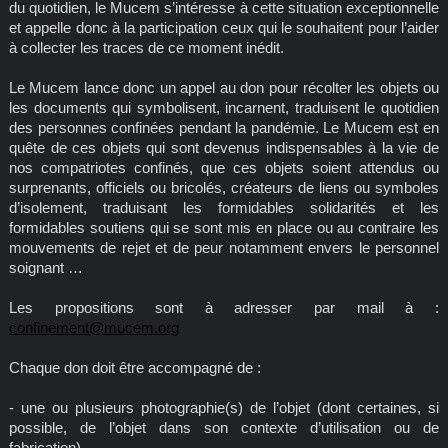
du quotidien, le Mucem s’intéresse à cette situation exceptionnelle
et appelle donc à la participation ceux qui le souhaitent pour l’aider
à collecter les traces de ce moment inédit.
Le Mucem lance donc un appel au don pour récolter les objets ou
les documents qui symbolisent, incarnent, traduisent le quotidien
des personnes confinées pendant la pandémie. Le Mucem est en
quête de ces objets qui sont devenus indispensables à la vie de
nos compatriotes confinés, que ces objets soient attendus ou
surprenants, officiels ou bricolés, créateurs de liens ou symboles
d’isolement, traduisant les formidables solidarités et les
formidables soutiens qui se sont mis en place ou au contraire les
mouvements de rejet et de peur notamment envers le personnel
soignant …
Les propositions sont à adresser par mail à :
confinement@mucem.org
Chaque don doit être accompagné de :
- une ou plusieurs photographie(s) de l’objet (dont certaines, si
possible, de l’objet dans son contexte d’utilisation ou de
fabrication).