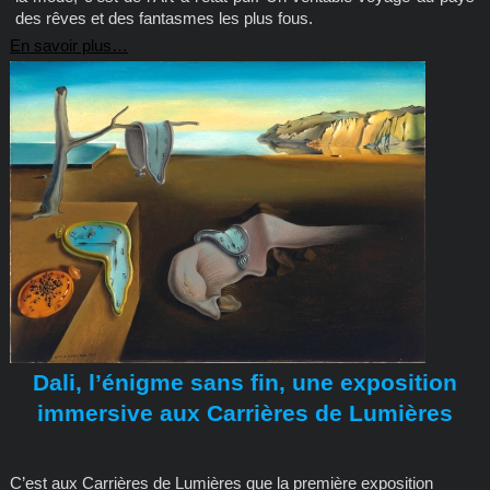
des rêves et des fantasmes les plus fous.
En savoir plus…
Dali, l’énigme sans fin, une exposition
immersive aux Carrières de Lumières
C’est aux Carrières de Lumières que la première exposition