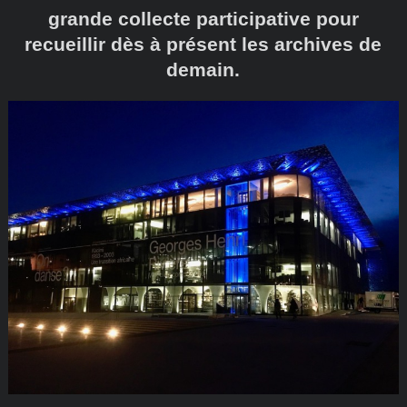
grande collecte participative pour
recueillir dès à présent les archives de
demain.