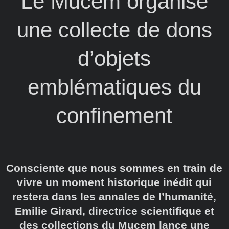
Le Mucem organise
une collecte de dons
d’objets
emblématiques du
confinement
Consciente que nous sommes en train de
vivre un moment historique inédit qui
restera dans les annales de l’humanité,
Emilie Girard, directrice scientifique et
des collections du Mucem lance une