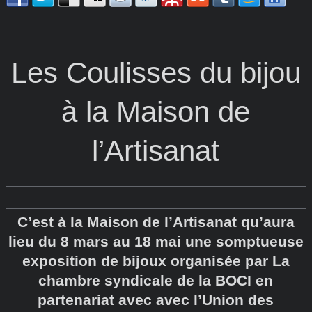
Les Coulisses du bijou
à la Maison de
l’Artisanat
C’est à la Maison de l’Artisanat qu’aura
lieu du 8 mars au 18 mai une somptueuse
exposition de bijoux organisée par La
chambre syndicale de la BOCI en
partenariat avec avec l’Union des