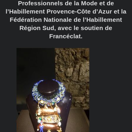
Professionnels de la Mode et de
l’Habillement Provence-Côte d’Azur et la
Fédération Nationale de l’Habillement
Région Sud, avec le soutien de
Francéclat.