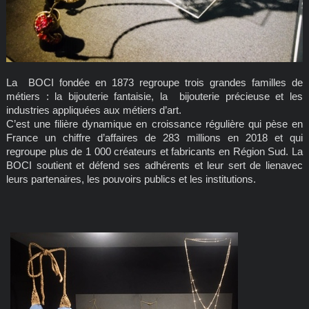
La BOCI fondée en 1873 regroupe trois grandes familles de
métiers : la bijouterie fantaisie, la bijouterie précieuse et les
industries appliquées aux métiers d’art.
C’est une filière dynamique en croissance régulière qui pèse en
France un chiffre d’affaires de 283 millions en 2018 et qui
regroupe plus de 1 000 créateurs et fabricants en Région Sud. La
BOCI soutient et défend ses adhérents et leur sert de lienavec
leurs partenaires, les pouvoirs publics et les institutions.