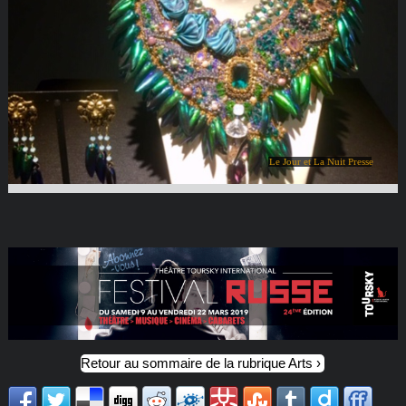
Le Jour et La Nuit Presse
Retour au sommaire de la rubrique Arts