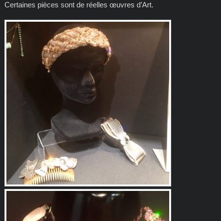
Certaines pièces sont de réelles œuvres d’Art.