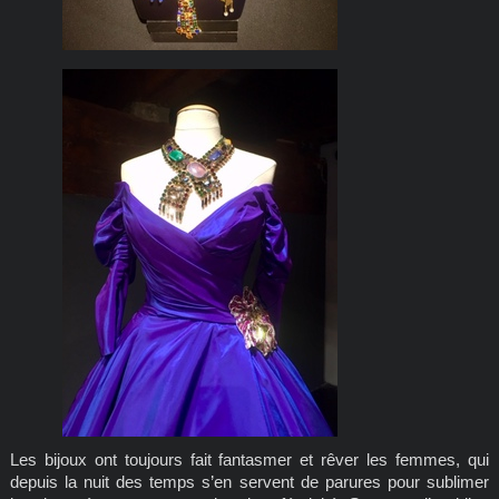
Les bijoux ont toujours fait fantasmer et rêver les femmes, qui
depuis la nuit des temps s’en servent de parures pour sublimer