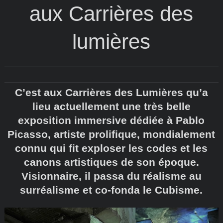
aux Carrières des
lumières
C’est aux Carrières des Lumières qu’a
lieu actuellement une très belle
exposition immersive dédiée à Pablo
Picasso, artiste prolifique, mondialement
connu qui fit exploser les codes et les
canons artistiques de son époque.
Visionnaire, il passa du réalisme au
surréalisme et co-fonda le Cubisme.