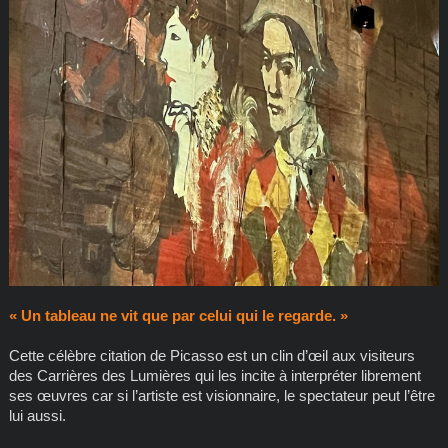
« Un tableau ne vit que par celui qui le regarde. »
Cette célèbre citation de Picasso est un clin d’œil aux visiteurs
des Carrières des Lumières qui les incite à interpréter librement
ses œuvres car si l’artiste est visionnaire, le spectateur peut l’être
lui aussi.