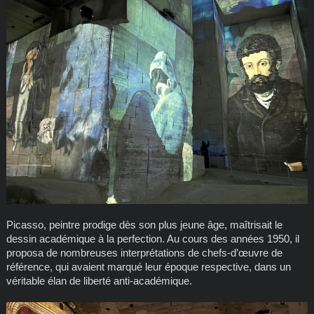
Picasso, peintre prodige dès son plus jeune âge, maîtrisait le
dessin académique à la perfection. Au cours des années 1950, il
proposa de nombreuses interprétations de chefs-d’œuvre de
référence, qui avaient marqué leur époque respective, dans un
véritable élan de liberté anti-académique.