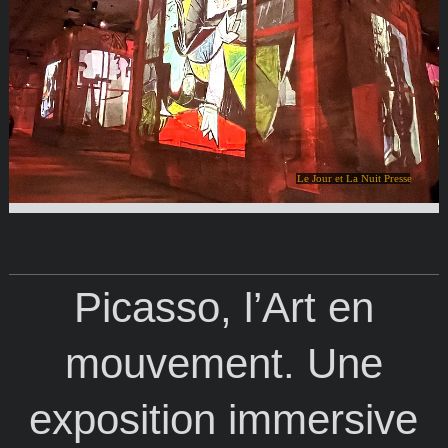
Le Jour et La Nuit Presse
Picasso, l’Art en
mouvement. Une
exposition immersive