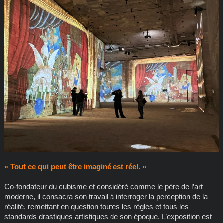
« Tout ce qui peut être imaginé est réel. »
Co-fondateur du cubisme et considéré comme le père de l’art
moderne, il consacra son travail à interroger la perception de la
réalité, remettant en question toutes les règles et tous les
standards drastiques artistiques de son époque. L’exposition est