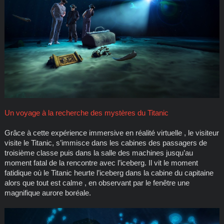
Un voyage à la recherche des mystères du Titanic
Grâce à cette expérience immersive en réalité virtuelle , le visiteur
visite le Titanic, s’immisce dans les cabines des passagers de
troisième classe puis dans la salle des machines jusqu’au
moment fatal de la rencontre avec l’iceberg. Il vit le moment
fatidique où le Titanic heurte l’iceberg dans la cabine du capitaine
alors que tout est calme , en observant par le fenêtre une
magnifique aurore boréale.