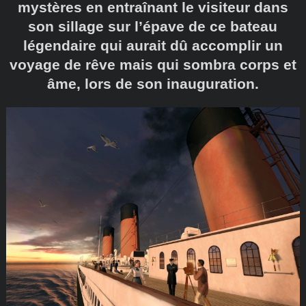
mystères en entraînant le visiteur dans
son sillage sur l’épave de ce bateau
légendaire qui aurait dû accomplir un
voyage de rêve mais qui sombra corps et
âme, lors de son inauguration.