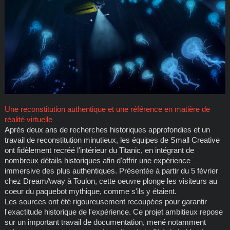
Une reconstitution authentique et une référence en matière de
réalité virtuelle
Après deux ans de recherches historiques approfondies et un
travail de reconstitution minutieux, les équipes de Small Creative
ont fidèlement recréé l'intérieur du Titanic, en intégrant de
nombreux détails historiques afin d'offrir une expérience
immersive des plus authentiques. Présentée à partir du 5 février
chez DreamAway à Toulon, cette oeuvre plonge les visiteurs au
coeur du paquebot mythique, comme s'ils y étaient.
Les sources ont été rigoureusement recoupées pour garantir
l'exactitude historique de l'expérience. Ce projet ambitieux repose
sur un important travail de documentation, mené notamment