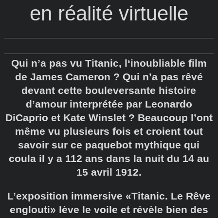
en réalité virtuelle
Qui n’a pas vu Titanic, l‘inoubliable film
de James Cameron ? Qui n’a pas rêvé
devant cette bouleversante histoire
d’amour interprétée par Leonardo
DiCaprio et Kate Winslet ? Beaucoup l’ont
même vu plusieurs fois et croient tout
savoir sur ce paquebot mythique qui
coula il y a 112 ans dans la nuit du 14 au
15 avril 1912.
L’exposition immersive «Titanic. Le Rêve
englouti» lève le voile et révèle bien des