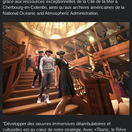
grâce aux ressources exceptionnelles de la Cité de la Mer à
Cherbourg-en-Cotentin, ainsi qu'aux archives américaines de la
National Oceanic and Atmospheric Administration.
"Développer des oeuvres immersives déambulatoires et
culturelles est au cœur de notre stratégie. Avec «Titanic, le Rêve