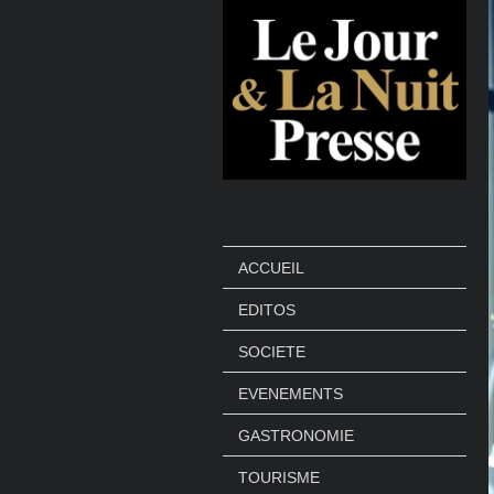
ACCUEIL
EDITOS
SOCIETE
EVENEMENTS
GASTRONOMIE
TOURISME