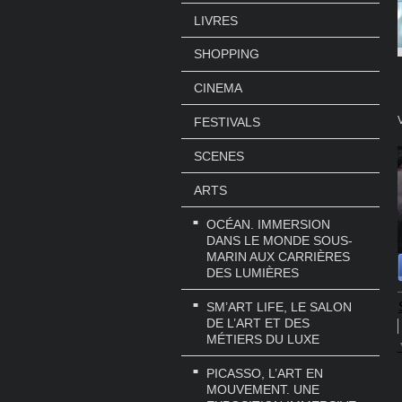
LIVRES
SHOPPING
CINEMA
FESTIVALS
SCENES
ARTS
OCÉAN. IMMERSION
DANS LE MONDE SOUS-
MARIN AUX CARRIÈRES
DES LUMIÈRES
SM’ART LIFE, LE SALON
DE L’ART ET DES
MÉTIERS DU LUXE
PICASSO, L’ART EN
MOUVEMENT. UNE