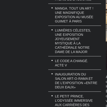
MANGA. TOUT UN ART !
UNE MAGNIFIQUE
EXPOSITION AU MUSÉE
GUIMET À PARIS
LUMIÈRES CÉLESTES,
UNE EXPOSITION
JOYEUSEMENT
MYSTIQUE À LA
CATHÉDRALE NOTRE
DAME DE LA MAJOR
LE CODE A CHANGÉ.
ACTE V
INAUGURATION DU
SALON ART-O-RAMA ET
DE L’EXPOSITION «ENTRE
DEUX EAUX»
LE PETIT PRINCE,
L’ODYSSÉE IMMERSIVE
AUX CARRIÈRES DES