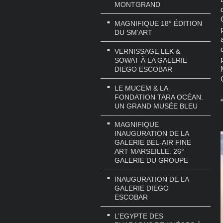
MONTGRAND
MAGNIFIQUE 18° ÉDITION
DU SM’ART
VERNISSAGE LEK &
SOWAT À LA GALERIE
DIEGO ESCOBAR
LE MUCEM & LA
FONDATION TARA OCÉAN.
#
UN GRAND MUSÉE BLEU
MAGNIFIQUE
INAUGURATION DE LA
GALERIE BEL-AIR FINE
ART MARSEILLE. 26°
GALERIE DU GROUPE
INAUGURATION DE LA
GALERIE DIEGO
ESCOBAR
L’EGYPTE DES