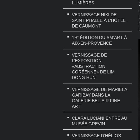
LUMIÈRES
VERNISSAGE NIKI DE
SAINT PHALLE À L’HÔTEL
DE CAUMONT
19° ÉDITION DU SM’ART À
AIX-EN-PROVENCE
VERNISSAGE DE
L’EXPOSITION
«ABSTRACTION
CORÉENNE» DE LIM
DONG HUN
VERNISSAGE DE MARIELA
GARIBAY DANS LA
GALERIE BEL-AIR FINE
ART
CLARA LUCIANI ENTRE AU
MUSÉE GREVIN
VERNISSAGE D’HÉLIOS