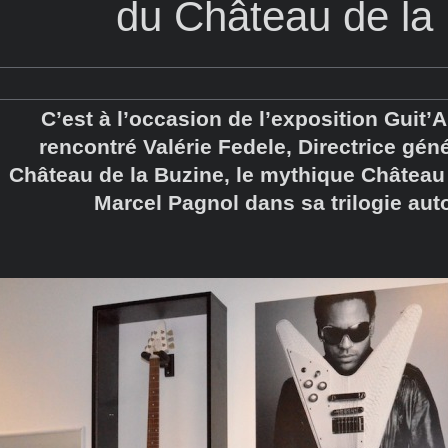
du Château de la
C’est à l’occasion de l’exposition Guit’
rencontré Valérie Fedele, Directrice géné
Château de la Buzine, le mythique Château
Marcel Pagnol dans sa trilogie au