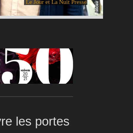
Le Jour et La Nuit Presse
re les portes