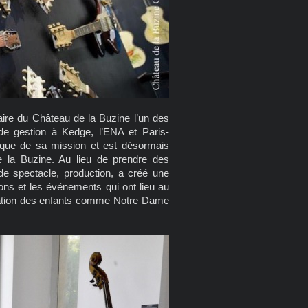
aire du Château de la Buzine l’un des
 de gestion à Kedge, l’ENA et Paris-
tique de sa mission et est désormais
 la Buzine. Au lieu de prendre des
 de spectacle, production, a créé une
ons et les événements qui ont lieu au
nation des enfants comme Notre Dame