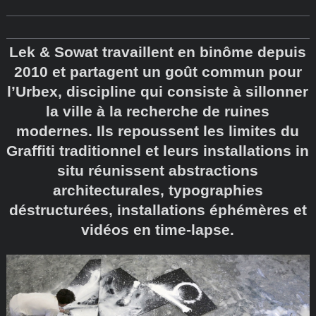
Lek & Sowat travaillent en binôme depuis
2010 et partagent un goût commun pour
l’Urbex, discipline qui consiste à sillonner
la ville à la recherche de ruines
modernes. Ils repoussent les limites du
Graffiti traditionnel et leurs installations in
situ réunissent abstractions
architecturales, typographies
déstructurées, installations éphémères et
vidéos en time-lapse.