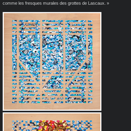
comme les fresques murales des grottes de Lascaux. »