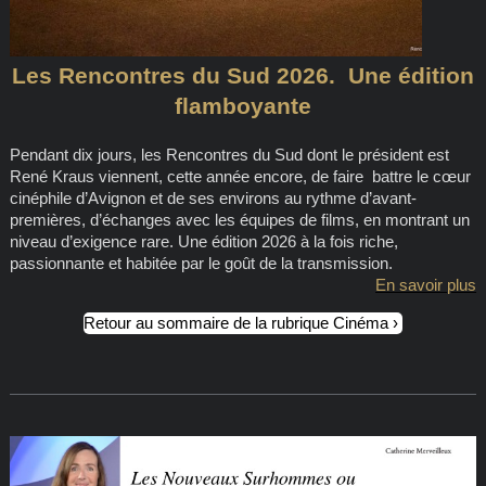
Les Rencontres du Sud 2026. Une édition
flamboyante
Pendant dix jours, les Rencontres du Sud dont le président est
René Kraus viennent, cette année encore, de faire battre le cœur
cinéphile d’Avignon et de ses environs au rythme d’avant-
premières, d’échanges avec les équipes de films, en montrant un
niveau d’exigence rare. Une édition 2026 à la fois riche,
passionnante et habitée par le goût de la transmission.
En savoir plus
Retour au sommaire de la rubrique Cinéma