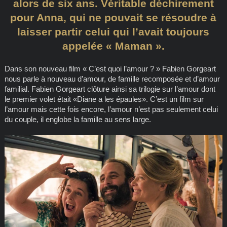
alors de six ans. Véritable déchirement
pour Anna, qui ne pouvait se résoudre à
laisser partir celui qui l’avait toujours
appelée « Maman ».
Dans son nouveau film « C’est quoi l’amour ? » Fabien Gorgeart
nous parle à nouveau d’amour, de famille recomposée et d’amour
familial. Fabien Gorgeart clôture ainsi sa trilogie sur l’amour dont
le premier volet était «Diane a les épaules». C’est un film sur
l’amour mais cette fois encore, l’amour n’est pas seulement celui
du couple, il englobe la famille au sens large.