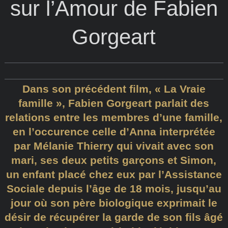
sur l’Amour de Fabien
Gorgeart
Dans son précédent film, « La Vraie
famille », Fabien Gorgeart parlait des
relations entre les membres d’une famille,
en l’occurence celle d’Anna interprétée
par Mélanie Thierry qui vivait avec son
mari, ses deux petits garçons et Simon,
un enfant placé chez eux par l’Assistance
Sociale depuis l’âge de 18 mois, jusqu’au
jour où son père biologique exprimait le
désir de récupérer la garde de son fils âgé