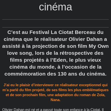
cinéma
C’est au Festival La Ciotat Berceau du
cinéma que le réalisateur Olivier Dahan a
assisté à la projection de son film My Own
love song, lors de la rétrospective des
films projetés à l’Eden, le plus vieux
cinéma du monde, à l’occasion de la
commémoration des 130 ans du cinéma.
J’ai eu le plaisir d’interviewer ce réalisateur exceptionnel qui
m’a parlé du film projeté, de ses films les plus emblématiques
et de son prochain film, une adaptation du roman de Zola,
Nana.
Olivier Dahan est né et a passé toute son enfance à la Ciotat. Il