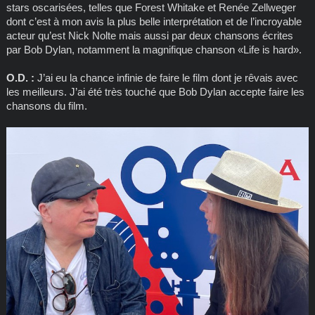
stars oscarisées, telles que Forest Whitake et Renée Zellweger
dont c’est à mon avis la plus belle interprétation et de l’incroyable
acteur qu’est Nick Nolte mais aussi par deux chansons écrites
par Bob Dylan, notamment la magnifique chanson «Life is hard».
O.D. :
J’ai eu la chance infinie de faire le film dont je rêvais avec
les meilleurs. J’ai été très touché que Bob Dylan accepte faire les
chansons du film.