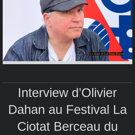
Le Jour et La Nuit Presse
Interview d’Olivier
Dahan au Festival La
Ciotat Berceau du