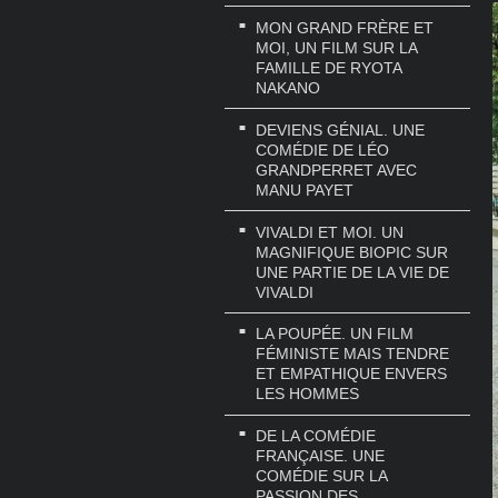
MON GRAND FRÈRE ET
MOI, UN FILM SUR LA
FAMILLE DE RYOTA
NAKANO
DEVIENS GÉNIAL. UNE
COMÉDIE DE LÉO
GRANDPERRET AVEC
MANU PAYET
VIVALDI ET MOI. UN
MAGNIFIQUE BIOPIC SUR
UNE PARTIE DE LA VIE DE
VIVALDI
LA POUPÉE. UN FILM
FÉMINISTE MAIS TENDRE
ET EMPATHIQUE ENVERS
LES HOMMES
DE LA COMÉDIE
FRANÇAISE. UNE
COMÉDIE SUR LA
PASSION DES