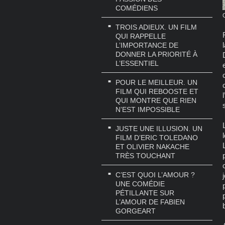
COMÉDIENS
TROIS ADIEUX. UN FILM
QUI RAPPELLE
L’IMPORTANCE DE
DONNER LA PRIORITÉ À
L’ESSENTIEL
POUR LE MEILLEUR. UN
FILM QUI REBOOSTE ET
QUI MONTRE QUE RIEN
N’EST IMPOSSIBLE
JUSTE UNE ILLUSION. UN
FILM D’ERIC TOLEDANO
ET OLIVIER NAKACHE
TRÈS TOUCHANT
C’EST QUOI L’AMOUR ?
UNE COMÉDIE
PÉTILLANTE SUR
L’AMOUR DE FABIEN
GORGEART