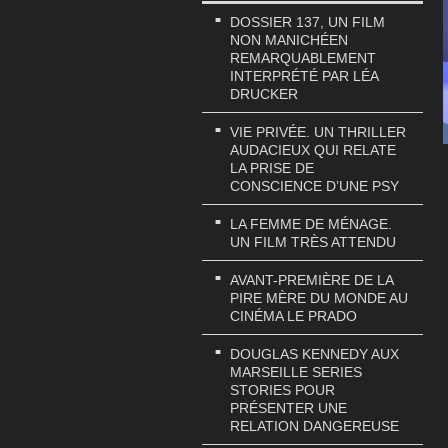
DOSSIER 137, UN FILM
NON MANICHÉEN
REMARQUABLEMENT
INTERPRÉTÉ PAR LÉA
DRUCKER
VIE PRIVÉE. UN THRILLER
AUDACIEUX QUI RELATE
LA PRISE DE
CONSCIENCE D’UNE PSY
LA FEMME DE MÉNAGE.
UN FILM TRÈS ATTENDU
AVANT-PREMIÈRE DE LA
PIRE MÈRE DU MONDE AU
CINÉMA LE PRADO
DOUGLAS KENNEDY AUX
MARSEILLE SERIES
STORIES POUR
PRÉSENTER UNE
RELATION DANGEREUSE