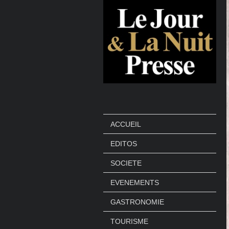
ACCUEIL
EDITOS
SOCIETE
EVENEMENTS
GASTRONOMIE
TOURISME