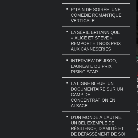
P*TAIN DE SOIRÉE. UNE
COMÉDIE ROMANTIQUE
VERTICALE
LA SÉRIE BRITANNIQUE
« ALICE ET STEVE »
REMPORTE TROIS PRIX
AUX CANNESERIES
INTERVIEW DE JISOO,
LAURÉATE DU PRIX
RISING STAR
LA LIGNE BLEUE. UN
DOCUMENTAIRE SUR UN
CAMP DE
CONCENTRATION EN
ALSACE
D’UN MONDE À L’AUTRE.
UN BEL EXEMPLE DE
RÉSILIENCE, D’AMITIÉ ET
DE DÉPASSEMENT DE SOI