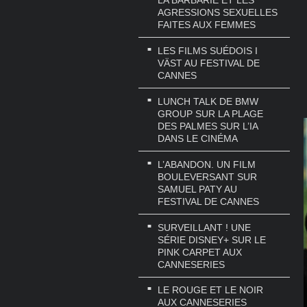
AGRESSIONS SEXUELLES
FAITES AUX FEMMES
LES FILMS SUÉDOIS I
VÄST AU FESTIVAL DE
CANNES
LUNCH TALK DE BMW
GROUP SUR LA PLAGE
DES PALMES SUR L’IA
DANS LE CINÉMA
L’ABANDON. UN FILM
BOULEVERSANT SUR
SAMUEL PATY AU
FESTIVAL DE CANNES
SURVEILLANT ! UNE
SÉRIE DISNEY+ SUR LE
PINK CARPET AUX
CANNESERIES
LE ROUGE ET LE NOIR
AUX CANNESERIES