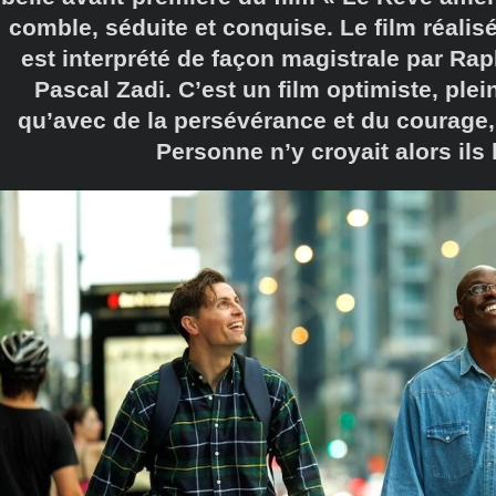
comble, séduite et conquise. Le film réali
est interprété de façon magistrale par Ra
Pascal Zadi. C’est un film optimiste, ple
qu’avec de la persévérance et du courage, 
Personne n’y croyait alors ils 