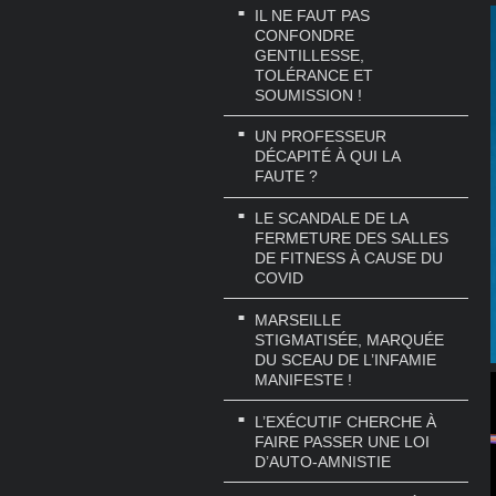
IL NE FAUT PAS
CONFONDRE
GENTILLESSE,
TOLÉRANCE ET
SOUMISSION !
UN PROFESSEUR
DÉCAPITÉ À QUI LA
FAUTE ?
LE SCANDALE DE LA
FERMETURE DES SALLES
DE FITNESS À CAUSE DU
COVID
MARSEILLE
STIGMATISÉE, MARQUÉE
DU SCEAU DE L’INFAMIE
MANIFESTE !
L’EXÉCUTIF CHERCHE À
FAIRE PASSER UNE LOI
D’AUTO-AMNISTIE