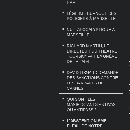
HAM
LÉGITIME BURNOUT DES
POLICIERS À MARSEILLE
NUIT APOCALYPTIQUE À
MARSEILLE
RICHARD MARTIN, LE
DIRECTEUR DU THÉÂTRE
TOURSKY FAIT LA GRÈVE
DE LA FAIM
DAVID LISNARD DEMANDE
DES SANCTIONS CONTRE
LES BARBARES DE
CANNES
QUI SONT LES
MANIFESTANTS ANTIVAX
OU ANTIPASS ?
L’ABSTENTIONISME,
FLÉAU DE NOTRE