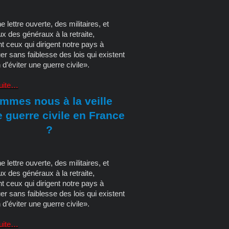
 lettre ouverte, des militaires, et
x des généraux à la retraite,
t ceux qui dirigent notre pays à
er sans faiblesse des lois qui existent
n d’éviter une guerre civile».
suite…
mmes nous à la veille
 guerre civile en France
?
 lettre ouverte, des militaires, et
x des généraux à la retraite,
t ceux qui dirigent notre pays à
er sans faiblesse des lois qui existent
n d’éviter une guerre civile».
suite…