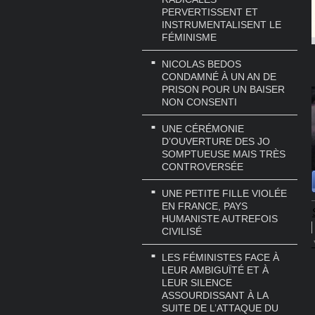
PERVERTISSENT ET
INSTRUMENTALISENT LE
FÉMINISME
NICOLAS BEDOS
CONDAMNÉ À UN AN DE
PRISON POUR UN BAISER
NON CONSENTI
UNE CÉRÉMONIE
D’OUVERTURE DES JO
SOMPTUEUSE MAIS TRÈS
CONTROVERSÉE
UNE PETITE FILLE VIOLÉE
EN FRANCE, PAYS
HUMANISTE AUTREFOIS
CIVILISÉ
LES FÉMINISTES FACE À
LEUR AMBIGUÏTÉ ET À
LEUR SILENCE
ASSOURDISSANT À LA
SUITE DE L’ATTAQUE DU