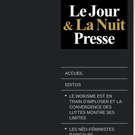
ACCUEIL
EDITOS
LE WOKISME EST EN
TRAIN D’IMPLOSER ET LA
CONVERGENCE DES
LUTTES MONTRE SES
LIMITES
LES NÉO-FÉMINISTES
RADICALES