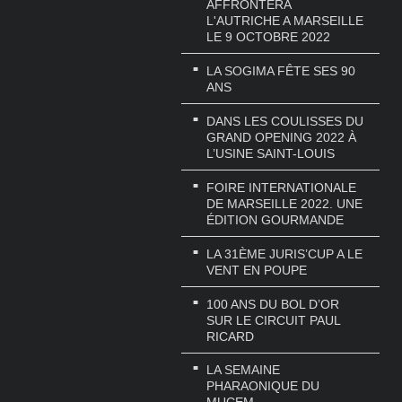
AFFRONTERA
L'AUTRICHE A MARSEILLE
LE 9 OCTOBRE 2022
LA SOGIMA FÊTE SES 90
ANS
DANS LES COULISSES DU
GRAND OPENING 2022 À
L’USINE SAINT-LOUIS
FOIRE INTERNATIONALE
DE MARSEILLE 2022. UNE
ÉDITION GOURMANDE
LA 31ÈME JURIS’CUP A LE
VENT EN POUPE
100 ANS DU BOL D’OR
SUR LE CIRCUIT PAUL
RICARD
LA SEMAINE
PHARAONIQUE DU