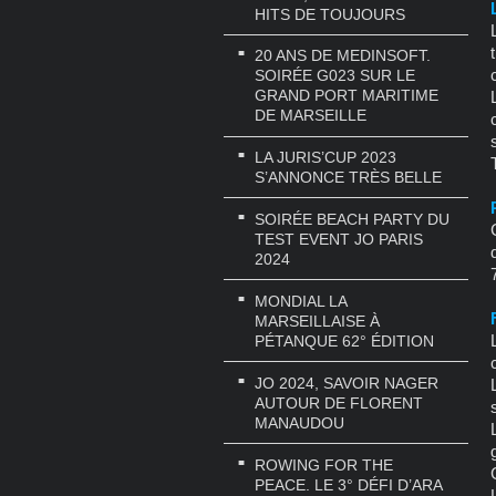
HITS DE TOUJOURS
20 ANS DE MEDINSOFT.
SOIRÉE G023 SUR LE
GRAND PORT MARITIME
DE MARSEILLE
LA JURIS’CUP 2023
S’ANNONCE TRÈS BELLE
SOIRÉE BEACH PARTY DU
TEST EVENT JO PARIS
2024
MONDIAL LA
MARSEILLAISE À
PÉTANQUE 62° ÉDITION
JO 2024, SAVOIR NAGER
AUTOUR DE FLORENT
MANAUDOU
ROWING FOR THE
PEACE. LE 3° DÉFI D’ARA