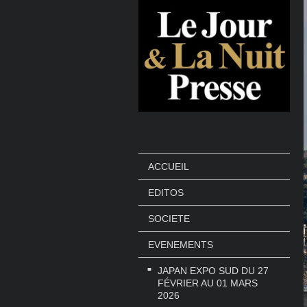
ACCUEIL
EDITOS
SOCIETE
EVENEMENTS
JAPAN EXPO SUD DU 27
FÉVRIER AU 01 MARS
2026