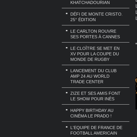
KHATCHADOURIAN
DÉFI DE MONTE CRISTO.
25° ÉDITION
LE CARLTON ROUVRE
SES PORTES À CANNES
#
LE CLOÎTRE SE MET EN
XV POUR LA COUPE DU
MONDE DE RUGBY
LANCEMENT DU CLUB
AMP 24 AU WORLD
TRADE CENTER
ZIZE ET SES AMIS FONT
LE SHOW POUR INÈS
HAPPY BIRTHDAY AU
CINÉMA LE PRADO !
L'EQUIPE DE FRANCE DE
FOOTBALL AMERICAIN