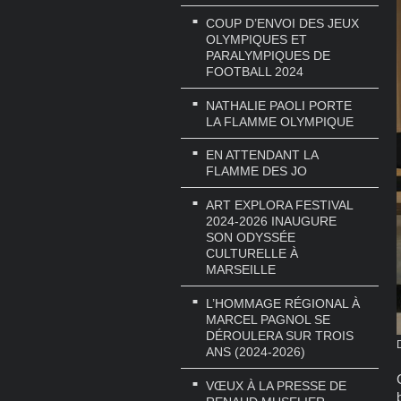
COUP D’ENVOI DES JEUX
OLYMPIQUES ET
PARALYMPIQUES DE
FOOTBALL 2024
NATHALIE PAOLI PORTE
LA FLAMME OLYMPIQUE
EN ATTENDANT LA
FLAMME DES JO
ART EXPLORA FESTIVAL
2024-2026 INAUGURE
SON ODYSSÉE
CULTURELLE À
MARSEILLE
L’HOMMAGE RÉGIONAL À
MARCEL PAGNOL SE
DÉROULERA SUR TROIS
ANS (2024-2026)
VŒUX À LA PRESSE DE