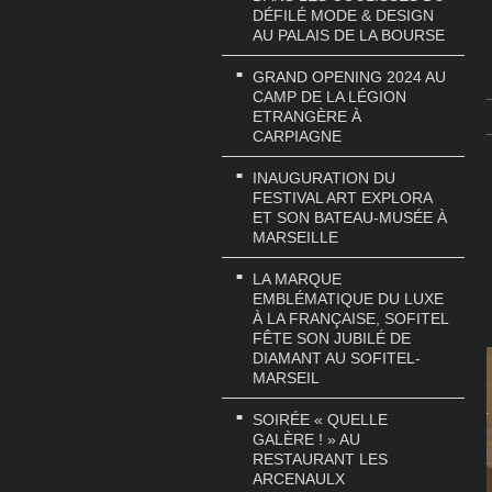
DÉFILÉ MODE & DESIGN
AU PALAIS DE LA BOURSE
GRAND OPENING 2024 AU
CAMP DE LA LÉGION
ETRANGÈRE À
CARPIAGNE
INAUGURATION DU
FESTIVAL ART EXPLORA
ET SON BATEAU-MUSÉE À
MARSEILLE
LA MARQUE
EMBLÉMATIQUE DU LUXE
À LA FRANÇAISE, SOFITEL
FÊTE SON JUBILÉ DE
DIAMANT AU SOFITEL-
MARSEIL
SOIRÉE « QUELLE
GALÈRE ! » AU
RESTAURANT LES
ARCENAULX