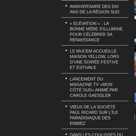
ANNIVERSAIRE DES DIX
ANS DE LA RÉGION SUD
« ELÉVATION » : LA
BONNE MÈRE S’ILLUMINE
POUR CÉLÉBRER SA
RENAISSANCE
LE MUCEM ACCUEILLE
MAISON YELLOW, LORS
D’UNE SOIRÉE FESTIVE
ET ESTIVALE
LANCEMENT DU
MAGAZINE TV «MON
CÔTÉ SUD» ANIMÉ PAR
CAROLE GAESSLER
VŒUX DE LA SOCIÉTÉ
PAUL RICARD SUR L’ÎLE
PARADISIAQUE DES
EMBIEZ
DANS LES COULISSES DU