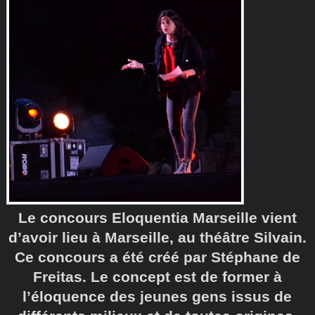
Le concours Eloquentia Marseille vient
d’avoir lieu à Marseille, au théâtre Silvain.
Ce concours a été créé par Stéphane de
Freitas. Le concept est de former à
l’éloquence des jeunes gens issus de