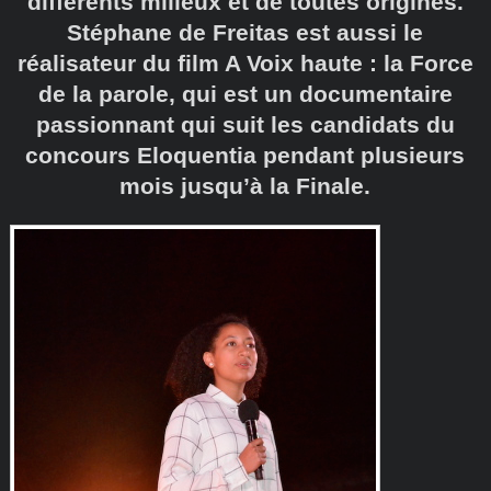
différents milieux et de toutes origines.
Stéphane de Freitas est aussi le
réalisateur du film A Voix haute : la Force
de la parole, qui est un documentaire
passionnant qui suit les candidats du
concours Eloquentia pendant plusieurs
mois jusqu’à la Finale.