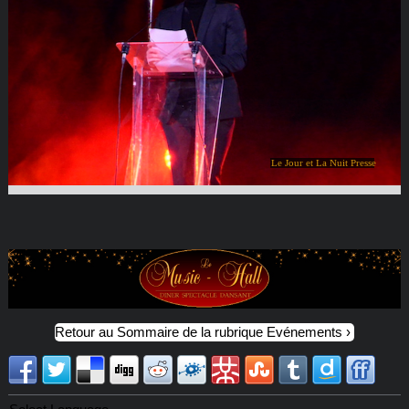
Le Jour et La Nuit Presse
Retour au Sommaire de la rubrique Evénements