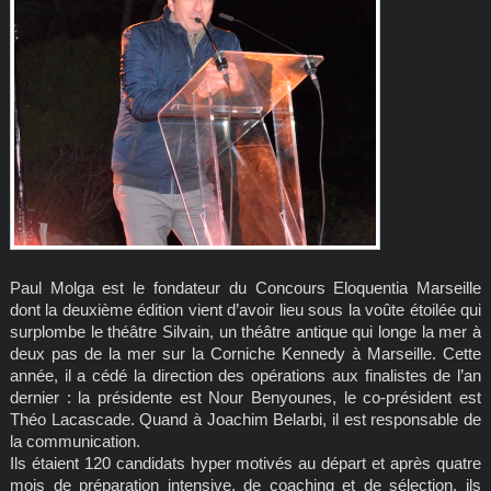
Paul Molga est le fondateur du Concours Eloquentia Marseille
dont la deuxième édition vient d’avoir lieu sous la voûte étoilée qui
surplombe le théâtre Silvain, un théâtre antique qui longe la mer à
deux pas de la mer sur la Corniche Kennedy à Marseille. Cette
année, il a cédé la direction des opérations aux finalistes de l’an
dernier : la présidente est Nour Benyounes, le co-président est
Théo Lacascade. Quand à Joachim Belarbi, il est responsable de
la communication.
Ils étaient 120 candidats hyper motivés au départ et après quatre
mois de préparation intensive, de coaching et de sélection, ils