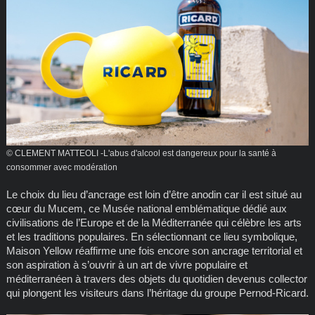
© CLEMENT MATTEOLI -L'abus d'alcool est dangereux pour la santé à
consommer avec modération
Le choix du lieu d’ancrage est loin d’être anodin car il est situé au
cœur du Mucem, ce Musée national emblématique dédié aux
civilisations de l’Europe et de la Méditerranée qui célèbre les arts
et les traditions populaires. En sélectionnant ce lieu symbolique,
Maison Yellow réaffirme une fois encore son ancrage territorial et
son aspiration à s’ouvrir à un art de vivre populaire et
méditerranéen à travers des objets du quotidien devenus collector
qui plongent les visiteurs dans l’héritage du groupe Pernod-Ricard.