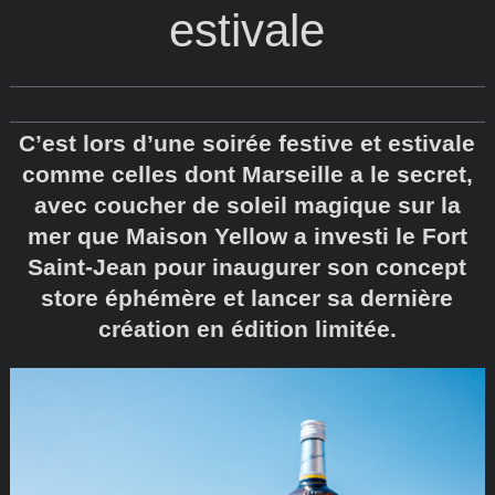
estivale
C’est lors d’une soirée festive et estivale
comme celles dont Marseille a le secret,
avec coucher de soleil magique sur la
mer que Maison Yellow a investi le Fort
Saint-Jean pour inaugurer son concept
store éphémère et lancer sa dernière
création en édition limitée.