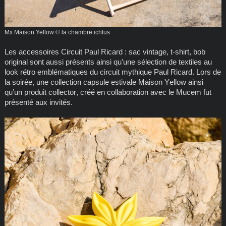
Mx Maison Yellow © la chambre ichtus
Les accessoires Circuit Paul Ricard : sac vintage, t-shirt, bob
original sont aussi présents ainsi qu'une sélection de textiles au
look rétro emblématiques du circuit mythique Paul Ricard. Lors de
la soirée, une collection capsule estivale Maison Yellow ainsi
qu’un produit collector, créé en collaboration avec le Mucem fut
présenté aux invités.