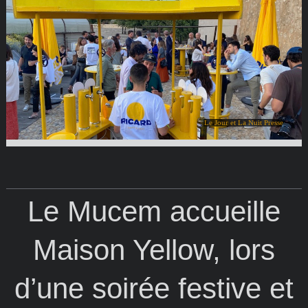
Le Jour et La Nuit Presse
Le Mucem accueille
Maison Yellow, lors
d’une soirée festive et