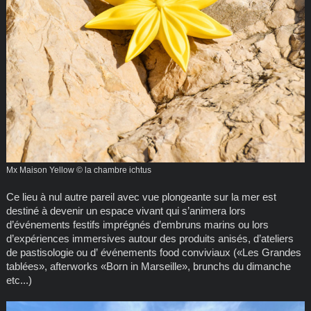
Mx Maison Yellow © la chambre ichtus
Ce lieu à nul autre pareil avec vue plongeante sur la mer est
destiné à devenir un espace vivant qui s’animera lors
d’événements festifs imprégnés d’embruns marins ou lors
d’expériences immersives autour des produits anisés, d’ateliers
de pastisologie ou d’ événements food conviviaux («Les Grandes
tablées», afterworks «Born in Marseille», brunchs du dimanche
etc...)