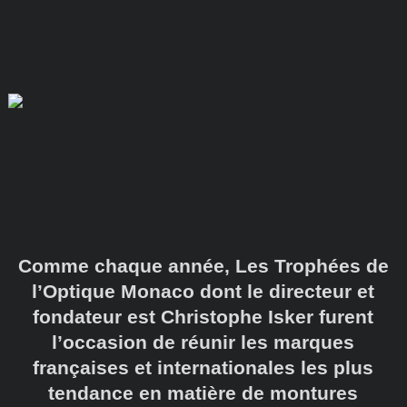
Comme chaque année, Les Trophées de
l’Optique Monaco dont le directeur et
fondateur est Christophe Isker furent
l’occasion de réunir les marques
françaises et internationales les plus
tendance en matière de montures