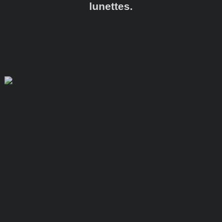
lunettes.