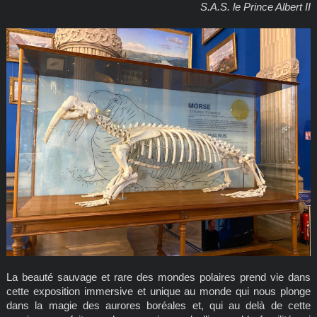
S.A.S. le Prince Albert II
La beauté sauvage et rare des mondes polaires prend vie dans
cette exposition immersive et unique au monde qui nous plonge
dans la magie des aurores boréales et, qui au delà de cette