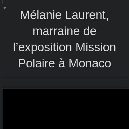
▼
Mélanie Laurent,
marraine de
l’exposition Mission
Polaire à Monaco