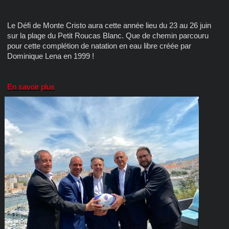
Le Défi de Monte Cristo aura cette année lieu du 23 au 26 juin
sur la plage du Petit Roucas Blanc. Que de chemin parcouru
pour cette complétion de natation en eau libre créée par
Dominique Lena en 1999 !
En savoir plus