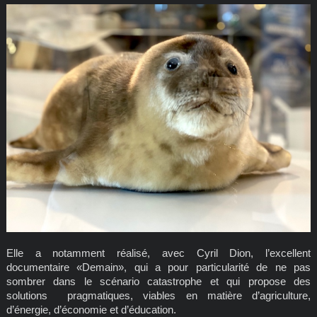
Elle a notamment réalisé, avec Cyril Dion, l’excellent
documentaire «Demain», qui a pour particularité de ne pas
sombrer dans le scénario catastrophe et qui propose des
solutions pragmatiques, viables en matière d’agriculture,
d’énergie, d’économie et d’éducation.