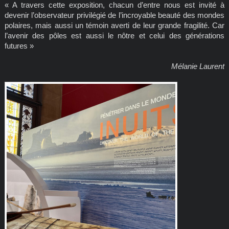
« A travers cette exposition, chacun d’entre nous est invité à
devenir l’observateur privilégié de l’incroyable beauté des mondes
polaires, mais aussi un témoin averti de leur grande fragilité. Car
l’avenir des pôles est aussi le nôtre et celui des générations
futures »
Mélanie Laurent