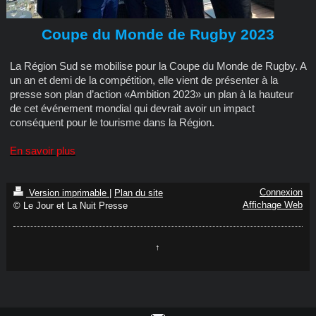
Coupe du Monde de Rugby 2023
La Région Sud se mobilise pour la Coupe du Monde de Rugby. A
un an et demi de la compétition, elle vient de présenter à la
presse son plan d’action «Ambition 2023» un plan à la hauteur
de cet événement mondial qui devrait avoir un impact
conséquent pour le tourisme dans la Région.
En savoir plus
Connexion
Version imprimable
|
Plan du site
Affichage Web
© Le Jour et La Nuit Presse
↑