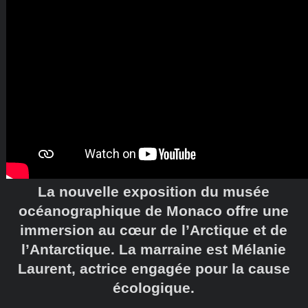
La nouvelle exposition du musée
océanographique de Monaco offre une
immersion au cœur de l’Arctique et de
l’Antarctique. La marraine est Mélanie
Laurent, actrice engagée pour la cause
écologique.