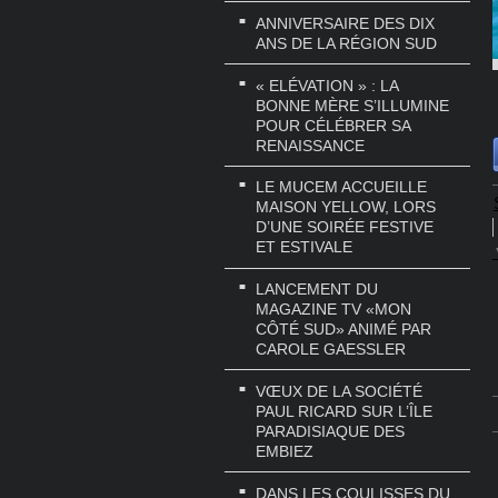
ANNIVERSAIRE DES DIX
ANS DE LA RÉGION SUD
« ELÉVATION » : LA
BONNE MÈRE S’ILLUMINE
POUR CÉLÉBRER SA
RENAISSANCE
LE MUCEM ACCUEILLE
MAISON YELLOW, LORS
D’UNE SOIRÉE FESTIVE
ET ESTIVALE
LANCEMENT DU
MAGAZINE TV «MON
CÔTÉ SUD» ANIMÉ PAR
CAROLE GAESSLER
VŒUX DE LA SOCIÉTÉ
PAUL RICARD SUR L’ÎLE
PARADISIAQUE DES
EMBIEZ
DANS LES COULISSES DU