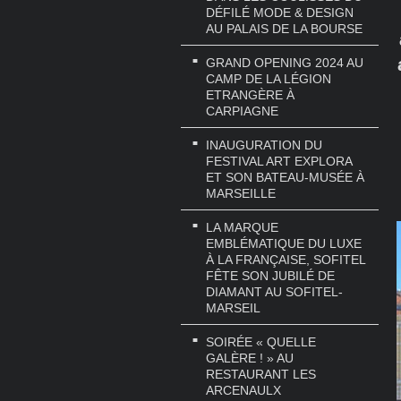
DÉFILÉ MODE & DESIGN
AU PALAIS DE LA BOURSE
GRAND OPENING 2024 AU
CAMP DE LA LÉGION
ETRANGÈRE À
CARPIAGNE
INAUGURATION DU
FESTIVAL ART EXPLORA
ET SON BATEAU-MUSÉE À
MARSEILLE
LA MARQUE
EMBLÉMATIQUE DU LUXE
À LA FRANÇAISE, SOFITEL
FÊTE SON JUBILÉ DE
DIAMANT AU SOFITEL-
MARSEIL
SOIRÉE « QUELLE
GALÈRE ! » AU
RESTAURANT LES
ARCENAULX