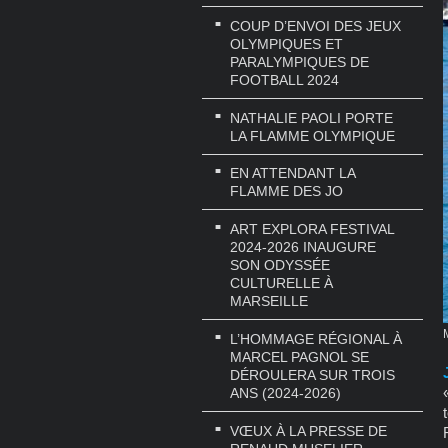
COUP D’ENVOI DES JEUX
OLYMPIQUES ET
PARALYMPIQUES DE
FOOTBALL 2024
NATHALIE PAOLI PORTE
LA FLAMME OLYMPIQUE
EN ATTENDANT LA
FLAMME DES JO
ART EXPLORA FESTIVAL
2024-2026 INAUGURE
SON ODYSSÉE
CULTURELLE À
MARSEILLE
L’HOMMAGE RÉGIONAL À
MARCEL PAGNOL SE
DÉROULERA SUR TROIS
ANS (2024-2026)
VŒUX À LA PRESSE DE