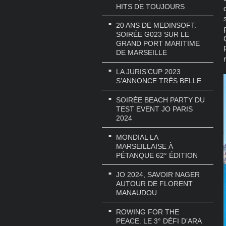
HITS DE TOUJOURS
20 ANS DE MEDINSOFT.
SOIRÉE G023 SUR LE
GRAND PORT MARITIME
DE MARSEILLE
LA JURIS’CUP 2023
S’ANNONCE TRÈS BELLE
SOIRÉE BEACH PARTY DU
TEST EVENT JO PARIS
2024
MONDIAL LA
MARSEILLAISE À
PÉTANQUE 62° ÉDITION
JO 2024, SAVOIR NAGER
AUTOUR DE FLORENT
MANAUDOU
ROWING FOR THE
PEACE. LE 3° DÉFI D’ARA