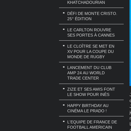
KHATCHADOURIAN
DÉFI DE MONTE CRISTO.
25° ÉDITION
LE CARLTON ROUVRE
SES PORTES À CANNES
LE CLOÎTRE SE MET EN
XV POUR LA COUPE DU
MONDE DE RUGBY
LANCEMENT DU CLUB
AMP 24 AU WORLD
TRADE CENTER
ZIZE ET SES AMIS FONT
LE SHOW POUR INÈS
HAPPY BIRTHDAY AU
CINÉMA LE PRADO !
L'EQUIPE DE FRANCE DE
FOOTBALL AMERICAIN