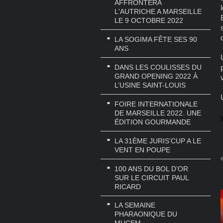
AFFRONTERA
L'AUTRICHE A MARSEILLE
LE 9 OCTOBRE 2022
LA SOGIMA FÊTE SES 90
ANS
DANS LES COULISSES DU
GRAND OPENING 2022 À
L’USINE SAINT-LOUIS
FOIRE INTERNATIONALE
DE MARSEILLE 2022. UNE
ÉDITION GOURMANDE
LA 31ÈME JURIS’CUP A LE
VENT EN POUPE
@
100 ANS DU BOL D’OR
SUR LE CIRCUIT PAUL
RICARD
LA SEMAINE
PHARAONIQUE DU