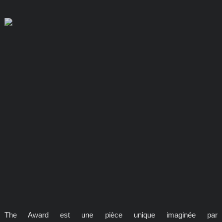
The Award est une pièce unique imaginée par