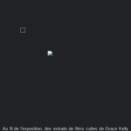
Au fil de l’exposition, des extraits de films cultes de Grace Kelly