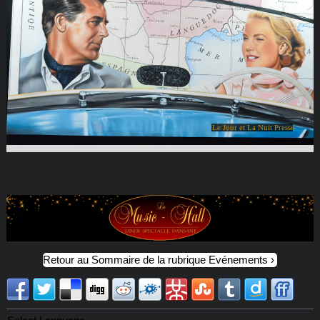
Le Jour et La Nuit Presse
Retour au Sommaire de la rubrique Evénements