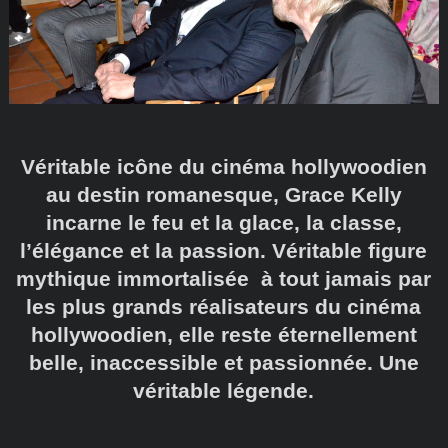
Véritable icône du cinéma hollywoodien
au destin romanesque, Grace Kelly
incarne le feu et la glace, la classe,
l’élégance et la passion. Véritable figure
mythique immortalisée à tout jamais par
les plus grands réalisateurs du cinéma
hollywoodien, elle reste éternellement
belle, inaccessible et passionnée. Une
véritable légende.