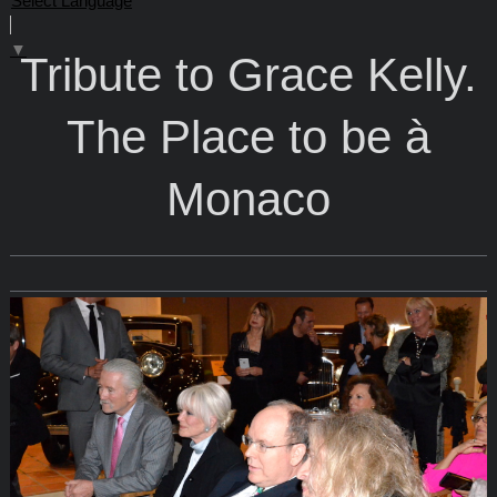
Select Language
▼
Tribute to Grace Kelly.
The Place to be à
Monaco