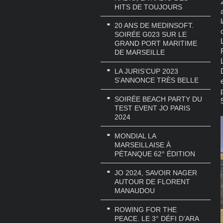
HITS DE TOUJOURS
20 ANS DE MEDINSOFT.
SOIRÉE G023 SUR LE
GRAND PORT MARITIME
DE MARSEILLE
LA JURIS’CUP 2023
S’ANNONCE TRÈS BELLE
SOIRÉE BEACH PARTY DU
TEST EVENT JO PARIS
2024
MONDIAL LA
MARSEILLAISE À
PÉTANQUE 62° ÉDITION
JO 2024, SAVOIR NAGER
AUTOUR DE FLORENT
MANAUDOU
ROWING FOR THE
PEACE. LE 3° DÉFI D’ARA