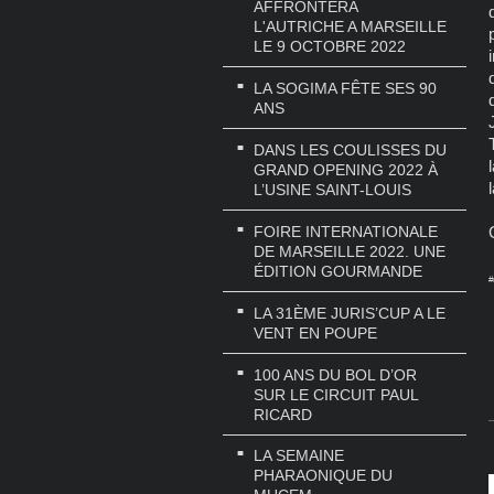
AFFRONTERA
L'AUTRICHE A MARSEILLE
LE 9 OCTOBRE 2022
LA SOGIMA FÊTE SES 90
ANS
DANS LES COULISSES DU
GRAND OPENING 2022 À
L’USINE SAINT-LOUIS
FOIRE INTERNATIONALE
DE MARSEILLE 2022. UNE
ÉDITION GOURMANDE
#
LA 31ÈME JURIS’CUP A LE
VENT EN POUPE
100 ANS DU BOL D’OR
SUR LE CIRCUIT PAUL
RICARD
LA SEMAINE
PHARAONIQUE DU