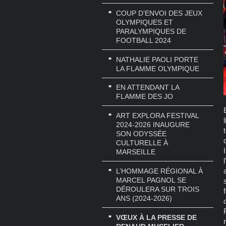
COUP D’ENVOI DES JEUX
OLYMPIQUES ET
PARALYMPIQUES DE
FOOTBALL 2024
NATHALIE PAOLI PORTE
LA FLAMME OLYMPIQUE
EN ATTENDANT LA
FLAMME DES JO
ART EXPLORA FESTIVAL
2024-2026 INAUGURE
SON ODYSSÉE
CULTURELLE À
MARSEILLE
L’HOMMAGE RÉGIONAL À
MARCEL PAGNOL SE
DÉROULERA SUR TROIS
ANS (2024-2026)
VŒUX À LA PRESSE DE