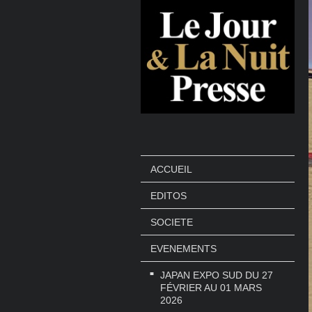
ACCUEIL
EDITOS
SOCIETE
EVENEMENTS
JAPAN EXPO SUD DU 27
FÉVRIER AU 01 MARS
2026