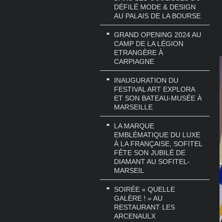
DÉFILÉ MODE & DESIGN
AU PALAIS DE LA BOURSE
GRAND OPENING 2024 AU
CAMP DE LA LÉGION
ETRANGÈRE À
CARPIAGNE
INAUGURATION DU
FESTIVAL ART EXPLORA
ET SON BATEAU-MUSÉE À
MARSEILLE
LA MARQUE
EMBLÉMATIQUE DU LUXE
À LA FRANÇAISE, SOFITEL
FÊTE SON JUBILÉ DE
DIAMANT AU SOFITEL-
MARSEIL
SOIRÉE « QUELLE
GALÈRE ! » AU
RESTAURANT LES
ARCENAULX