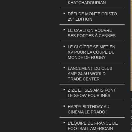
KHATCHADOURIAN
DÉFI DE MONTE CRISTO.
25° ÉDITION
LE CARLTON ROUVRE
SES PORTES À CANNES
LE CLOÎTRE SE MET EN
XV POUR LA COUPE DU
MONDE DE RUGBY
LANCEMENT DU CLUB
AMP 24 AU WORLD
TRADE CENTER
ZIZE ET SES AMIS FONT
LE SHOW POUR INÈS
HAPPY BIRTHDAY AU
CINÉMA LE PRADO !
L'EQUIPE DE FRANCE DE
FOOTBALL AMERICAIN