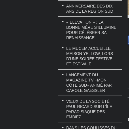
ANNIVERSAIRE DES DIX
ANS DE LA RÉGION SUD
« ELÉVATION » : LA
BONNE MÈRE S’ILLUMINE
POUR CÉLÉBRER SA
RENAISSANCE
LE MUCEM ACCUEILLE
MAISON YELLOW, LORS
D’UNE SOIRÉE FESTIVE
ET ESTIVALE
LANCEMENT DU
MAGAZINE TV «MON
CÔTÉ SUD» ANIMÉ PAR
CAROLE GAESSLER
VŒUX DE LA SOCIÉTÉ
PAUL RICARD SUR L’ÎLE
PARADISIAQUE DES
EMBIEZ
DANS LES COULISSES DU