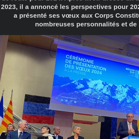
2023, il a annoncé les perspectives pour 202
a présenté ses vœux aux Corps Consti
nombreuses personnalités et de 