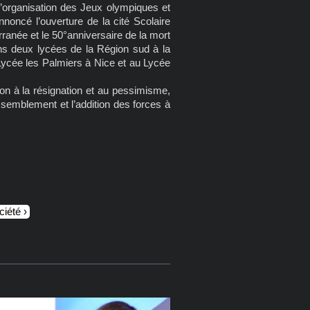
l’organisation des Jeux olympiques et
noncé l’ouverture de la cité Scolaire
ranée et le 50°anniversaire de la mort
ns deux lycées de la Région sud à la
ycée les Palmiers à Nice et au Lycée
tion à la résignation et au pessimisme,
assemblement et l’addition des forces à
ciété