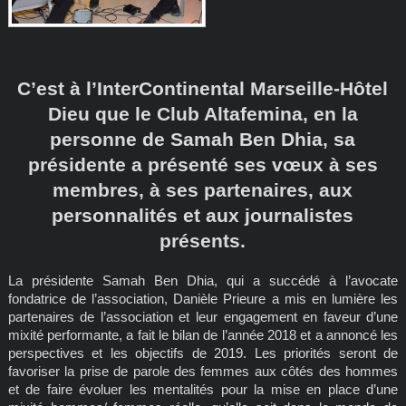
C’est à l’InterContinental Marseille-Hôtel
Dieu que le Club Altafemina, en la
personne de Samah Ben Dhia, sa
présidente a présenté ses vœux à ses
membres, à ses partenaires, aux
personnalités et aux journalistes
présents.
La présidente Samah Ben Dhia, qui a succédé à l’avocate
fondatrice de l’association, Danièle Prieure a mis en lumière les
partenaires de l’association et leur engagement en faveur d’une
mixité performante, a fait le bilan de l’année 2018 et a annoncé les
perspectives et les objectifs de 2019. Les priorités seront de
favoriser la prise de parole des femmes aux côtés des hommes
et de faire évoluer les mentalités pour la mise en place d’une