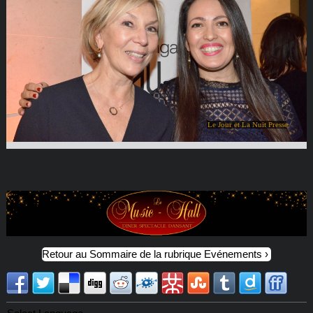
Le Jour et La Nuit Presse
Retour au Sommaire de la rubrique Evénements