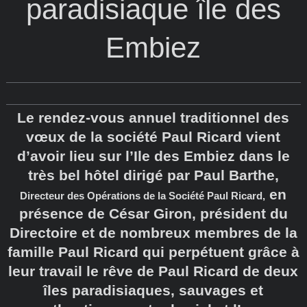
paradisiaque île des
Embiez
Le rendez-vous annuel traditionnel des
vœux de la société Paul Ricard vient
d’avoir lieu sur l’Ile des Embiez dans le
très bel hôtel dirigé par Paul Barthe,
en
Directeur des Opérations de la Société Paul Ricard,
présence de César Giron, président du
Directoire et de nombreux membres de la
famille Paul Ricard qui perpétuent grâce à
leur travail le rêve de Paul Ricard de deux
îles paradisiaques, sauvages et