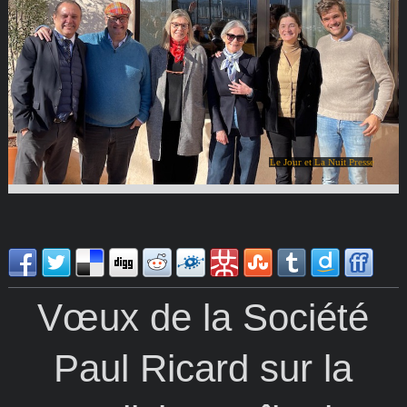
Le Jour et La Nuit Presse
Vœux de la Société
Paul Ricard sur la