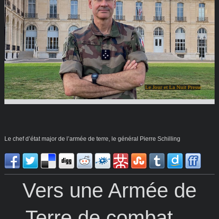
Le Jour et La Nuit Presse
Le chef d’état major de l’armée de terre, le général Pierre Schilling
Vers une Armée de
Terre de combat…