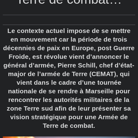
Le contexte actuel impose de se mettre
en mouvement car la période de trois
décennies de paix en Europe, post Guerre
Froide, est révolue vient d’annoncer le
général d’armée, Pierre Schill, chef d’état-
major de l’armée de Terre (CEMAT), qui
vient dans le cadre d’une tournée
nationale de se rendre à Marseille pour
rencontrer les autorités militaires de la
zone Terre sud afin de leur présenter sa
vision stratégique pour une Armée de
Terre de combat.