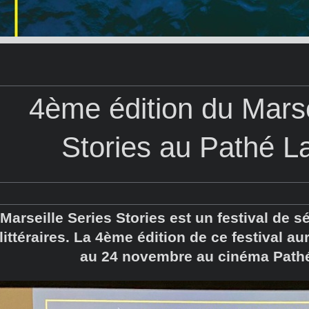
4ème édition du Marse
Stories au Pathé La
Marseille Series Stories est un festival de 
littéraires. La 4ème édition de ce festival au
au 24 novembre au cinéma Pathé 