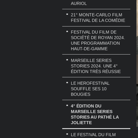
AURIOL
21° MONTE-CARLO FILM
FESTIVAL DE LA COMÉDIE
FESTIVAL DU FILM DE
SOCIÉTÉ DE ROYAN 2024.
UNE PROGRAMMATION
HAUT-DE-GAMME
MARSEILLE SERIES
STORIES 2024. UNE 4°
ÉDITION TRÈS RÉUSSIE
LE HEROFESTIVAL
SOUFFLE SES 10
BOUGIES
4° ÉDITION DU
MARSEILLE SERIES
STORIES AU PATHÉ LA
JOLIETTE
LE FESTIVAL DU FILM