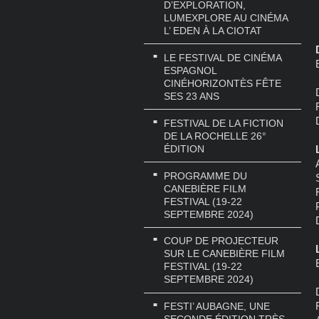
D’EXPLORATION,
LUMEXPLORE AU CINÉMA
L’ EDEN À LA CIOTAT
LE FESTIVAL DE CINÉMA
ESPAGNOL
CINÉHORIZONTÈS FÊTE
SES 23 ANS
FESTIVAL DE LA FICTION
DE LA ROCHELLE 26°
ÉDITION
PROGRAMME DU
CANEBIÈRE FILM
FESTIVAL (19-22
SEPTEMBRE 2024)
COUP DE PROJECTEUR
SUR LE CANEBIÈRE FILM
FESTIVAL (19-22
SEPTEMBRE 2024)
FESTI’ AUBAGNE, UNE