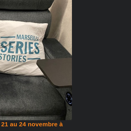
u 21 au 24 novembre à