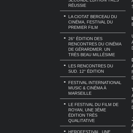
SECONDE ÉDITION TRÈS
RÉUSSIE
LA CIOTAT BERCEAU DU
CINÉMA, FESTIVAL DU
PREMIER FILM
26° ÉDITION DES
RENCONTRES DU CINÉMA
DE GÉRARDMER. UN
TRÈS BEAU MILLÉSIME
LES RENCONTRES DU
SUD. 12° ÉDITION
FESTIVAL INTERNATIONAL
MUSIC & CINÉMA À
MARSEILLE
LE FESTIVAL DU FILM DE
ROYAN, UNE 3ÈME
ÉDITION TRÈS
QUALITATIVE
HEROFESTIVAL. UNE