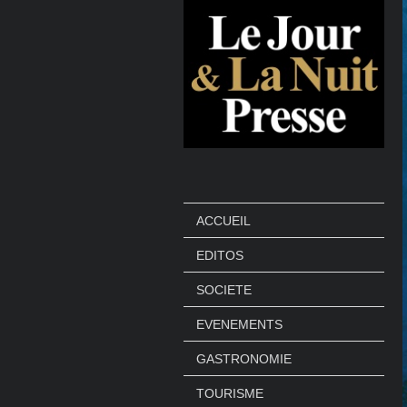
ACCUEIL
EDITOS
SOCIETE
EVENEMENTS
GASTRONOMIE
TOURISME