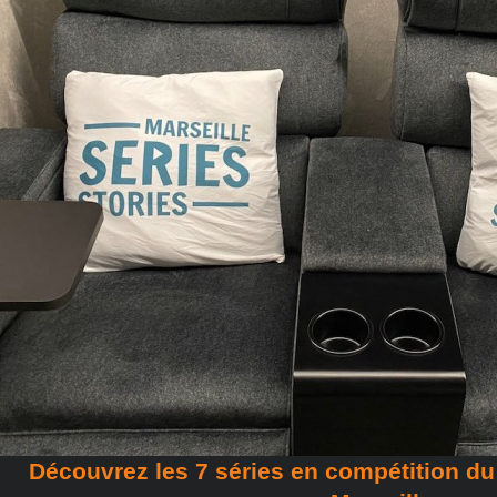
Découvrez les 7 séries en compétition d