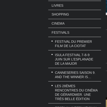
LIVRES
SHOPPING
CINEMA
FESTIVALS
FESTIVAL DU PREMIER
FILM DE LA CIOTAT
ISULA FESTIVAL 7-8-9
JUIN SUR L’ESPLANADE
DE LA MAJOR
CANNESERIES SAISON 9.
AND THE WINNER IS…
LES 28ÈMES
RENCONTRES DU CINÉMA
DE GÉRARDMER. UNE
TRÈS BELLE ÉDITION