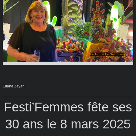
Le Jour et La Nuit Presse
Eliane Zayan
Festi’Femmes fête ses
30 ans le 8 mars 2025