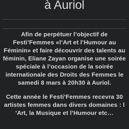
à Auriol
Afin de perpétuer l’objectif de
Festi’Femmes «l’Art et l’Humour au
Féminin» et faire découvrir des talents au
féminin, Eliane Zayan organise une soirée
spéciale à l’occasion de la soirée
internationale des Droits des Femmes le
samedi 8 mars à 20h30 à Auriol.
Cette année le Festi’Femmes recevra 30
artistes femmes dans divers domaines : l
’Art, la Musique et l’Humour etc…