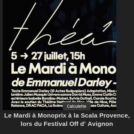
Le Mardi à Monoprix à la Scala Provence,
lors du Festival Off d’ Avignon