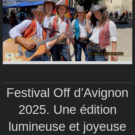
Le Jour et La Nuit Presse
Festival Off d’Avignon
2025. Une édition
lumineuse et joyeuse