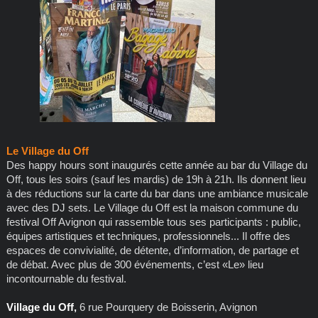
Le Village du Off
Des happy hours sont inaugurés cette année au bar du Village du
Off, tous les soirs (sauf les mardis) de 19h à 21h. Ils donnent lieu
à des réductions sur la carte du bar dans une ambiance musicale
avec des DJ sets. Le Village du Off est la maison commune du
festival Off Avignon qui rassemble tous ses participants : public,
équipes artistiques et techniques, professionnels... Il offre des
espaces de convivialité, de détente, d’information, de partage et
de débat. Avec plus de 300 événements, c’est «Le» lieu
incontournable du festival.
Village du Off,
6 rue Pourquery de Boisserin, Avignon