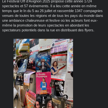
Le Festival Off d’Avignon 2025 propose cette année 1724
spectacles et 57 évènements. Il a lieu cette année en même
temps que le In du 5 au 26 juillet et rassemble 1347 compagnies
venues de toutes les régions et de tous les pays du monde dans
une ambiance chaleureuse et festive où les acteurs font eux-
même la promotion de leurs spectacles en abordant les
spectateurs potentiels dans la rue en distribuant des flyers.