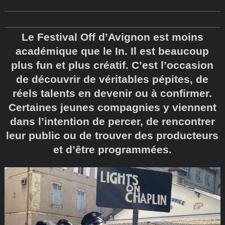
Le Festival Off d’Avignon est moins
académique que le In. Il est beaucoup
plus fun et plus créatif. C’est l’occasion
de découvrir de véritables pépites, de
réels talents en devenir ou à confirmer.
Certaines jeunes compagnies y viennent
dans l’intention de percer, de rencontrer
leur public ou de trouver des producteurs
et d’être programmées.