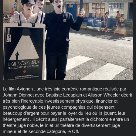
Le film Avignon , une très joie comédie romantique réalisée par
Johann Dionnet avec Baptiste Lecaplain et Alisson Wheeler décrit
très bien l’incroyable investissement physique, financier et
psychologique de ces jeunes compagnies qui dépensent
beaucoup d’argent pour payer le loyer du lieu où ils jouent, leur
hébergement . Il décrit aussi parfaitement la dichotomie entre un
théâtre jugé noble, le In et un théâtre de divertissement jugé
mineur et de seconde catégorie, le Off.