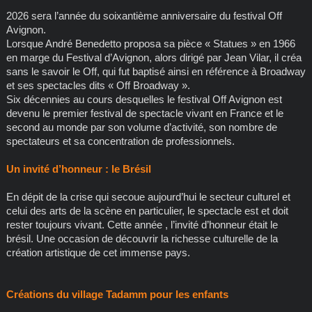
2026 sera l’année du soixantième anniversaire du festival Off
Avignon.
Lorsque André Benedetto proposa sa pièce « Statues » en 1966
en marge du Festival d’Avignon, alors dirigé par Jean Vilar, il créa
sans le savoir le Off, qui fut baptisé ainsi en référence à Broadway
et ses spectacles dits « Off Broadway ».
Six décennies au cours desquelles le festival Off Avignon est
devenu le premier festival de spectacle vivant en France et le
second au monde par son volume d’activité, son nombre de
spectateurs et sa concentration de professionnels.
Un invité d’honneur : le Brésil
En dépit de la crise qui secoue aujourd’hui le secteur culturel et
celui des arts de la scène en particulier, le spectacle est et doit
rester toujours vivant. Cette année , l’invité d’honneur était le
brésil. Une occasion de découvrir la richesse culturelle de la
création artistique de cet immense pays.
Créations du village Tadamm pour les enfants