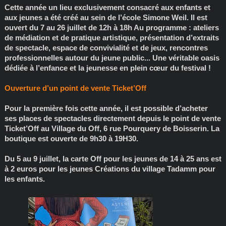
Cette année un lieu exclusivement consacré aux enfants et
aux jeunes a été créé au sein de l’école Simone Weil. Il est
ouvert du 7 au 26 juillet de 12h à 18h Au programme : ateliers
de médiation et de pratique artistique, présentation d’extraits
de spectacle, espace de convivialité et de jeux, rencontres
professionnelles autour du jeune public... Une véritable oasis
dédiée à l’enfance et la jeunesse en plein cœur du festival !
Ouverture d’un point de vente Ticket’Off
Pour la première fois cette année, il est possible d’acheter
ses places de spectacles directement depuis le point de vente
Ticket’Off au Village du Off, 6 rue Pourquery de Boisserin. La
boutique est ouverte de 9h30 à 19H30.
Du 5 au 9 juillet, la carte Off pour les jeunes de 14 à 25 ans est
à 2 euros pour les jeunes Créations du village Tadamm pour
les enfants.