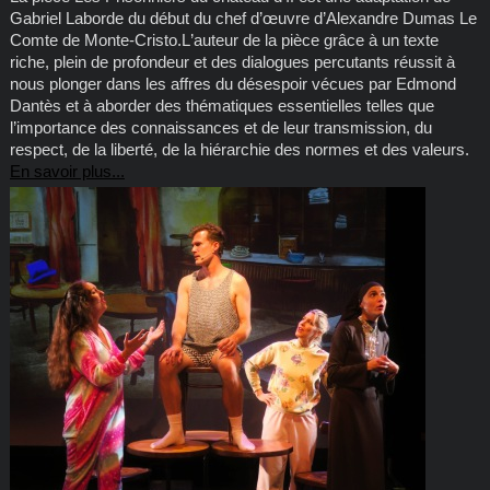
Gabriel Laborde du début du chef d’œuvre d’Alexandre Dumas Le
Comte de Monte-Cristo.L’auteur de la pièce grâce à un texte
riche, plein de profondeur et des dialogues percutants réussit à
nous plonger dans les affres du désespoir vécues par Edmond
Dantès et à aborder des thématiques essentielles telles que
l’importance des connaissances et de leur transmission, du
respect, de la liberté, de la hiérarchie des normes et des valeurs.
En savoir plus...