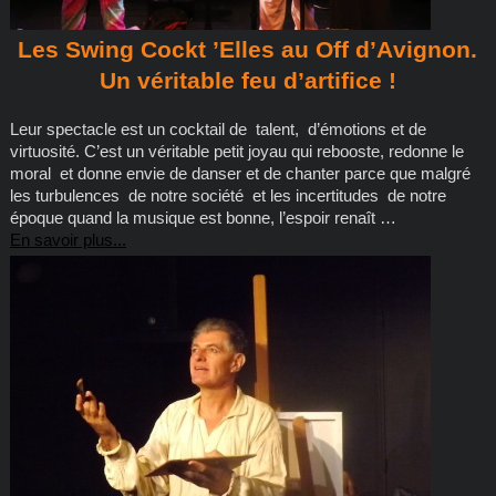
Les Swing Cockt ’Elles au Off d’Avignon.
Un véritable feu d’artifice !
Leur spectacle est un cocktail de talent, d’émotions et de
virtuosité. C’est un véritable petit joyau qui rebooste, redonne le
moral et donne envie de danser et de chanter parce que malgré
les turbulences de notre société et les incertitudes de notre
époque quand la musique est bonne, l’espoir renaît …
En savoir plus...