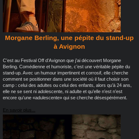
Morgane Berling, une pépite du stand-up
à Avignon​
C’est au Festival Off d’Avignon que j’ai découvert Morgane
Berling. Comédienne et humoriste, c’est une véritable pépite du
stand-up. Avec un humour impertinent et corrosif, elle cherche
comment se positionner dans une société où il faut choisir son
camp : celui des adultes ou celui des enfants, alors qu’à 24 ans,
elle ne se sent ni adolescente, ni adulte et qu’elle n’est n’est
encore qu’une «adulescente» qui se cherche désespérément.
En savoir plus...