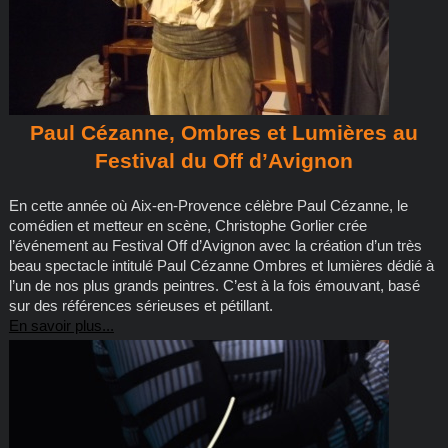
Paul Cézanne, Ombres et Lumières au
Festival du Off d’Avignon
En cette année où Aix-en-Provence célèbre Paul Cézanne, le
comédien et metteur en scène, Christophe Gorlier crée
l’événement au Festival Off d’Avignon avec la création d’un très
beau spectacle intitulé Paul Cézanne Ombres et lumières dédié à
l’un de nos plus grands peintres. C’est à la fois émouvant, basé
sur des références sérieuses et pétillant.
En savoir plus...