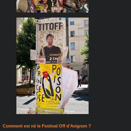
Comment est né le Festival Off d’Avignon ?