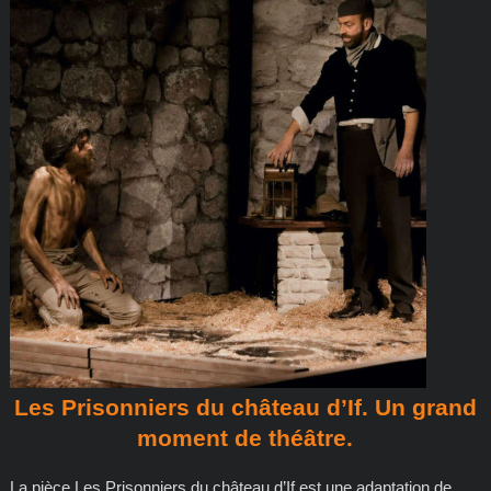
Les Prisonniers du château d’If. Un grand
moment de théâtre.
La pièce Les Prisonniers du château d’If est une adaptation de