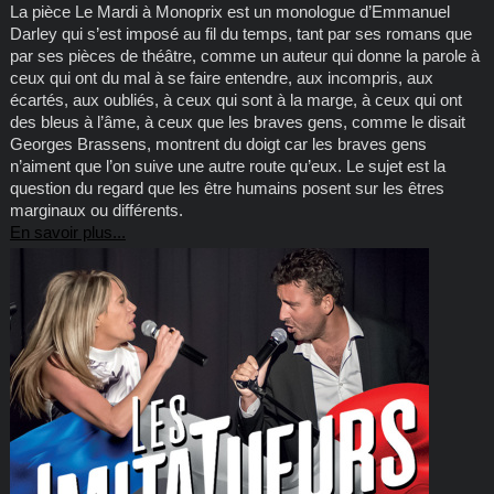
La pièce Le Mardi à Monoprix est un monologue d’Emmanuel
Darley qui s’est imposé au fil du temps, tant par ses romans que
par ses pièces de théâtre, comme un auteur qui donne la parole à
ceux qui ont du mal à se faire entendre, aux incompris, aux
écartés, aux oubliés, à ceux qui sont à la marge, à ceux qui ont
des bleus à l’âme, à ceux que les braves gens, comme le disait
Georges Brassens, montrent du doigt car les braves gens
n’aiment que l’on suive une autre route qu’eux. Le sujet est la
question du regard que les être humains posent sur les êtres
marginaux ou différents.
En savoir plus...