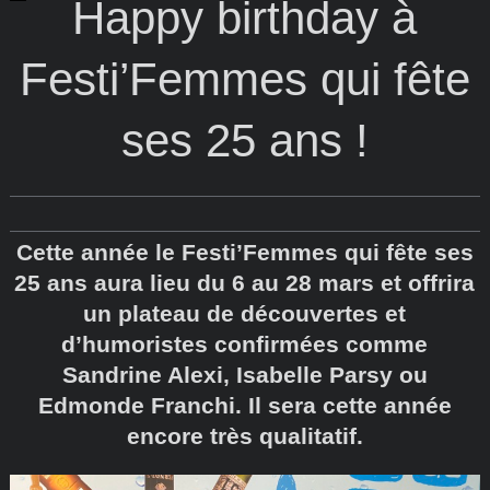
Happy birthday à
Festi’Femmes qui fête
ses 25 ans !
Cette année le Festi’Femmes qui fête ses
25 ans aura lieu du 6 au 28 mars et offrira
un plateau de découvertes et
d’humoristes confirmées comme
Sandrine Alexi, Isabelle Parsy ou
Edmonde Franchi. Il sera cette année
encore très qualitatif.