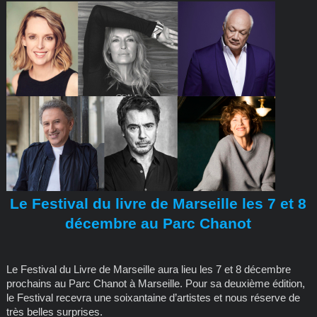
Le Festival du livre de Marseille les 7 et 8
décembre au Parc Chanot
Le Festival du Livre de Marseille aura lieu les 7 et 8 décembre
prochains au Parc Chanot à Marseille. Pour sa deuxième édition,
le Festival recevra une soixantaine d’artistes et nous réserve de
très belles surprises.