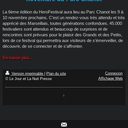
La 6ème édition du HeroFestival aura lieu au Parc Chanot les 9 &
10 novembre prochains. C’est un rendez-vous très attendu et très
apprécié des Marseillais, toutes générations confondues. 45.000
festivaliers sont attendus et beaucoup de surprises et de
rencontres sont prévues pour le plaisir des Grands et des Petits,
lors de ce festival qui permettra aux visiteurs de s’émerveiller, de
découvrir, de se connecter et de s’affronter.
En savoir plus...
Connexion
Version imprimable
|
Plan du site
Affichage Web
© Le Jour et La Nuit Presse
↑