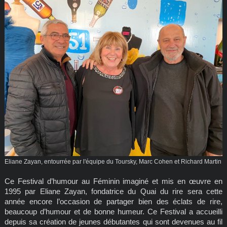
Eliane Zayan, entourrée par l'équipe du Toursky, Marc Cohen et Richard Martin
Ce Festival d’humour au Féminin imaginé et mis en œuvre en
1995 par Eliane Zayan, fondatrice du Quai du rire sera cette
année encore l’occasion de partager bien des éclats de rire,
beaucoup d’humour et de bonne humeur. Ce Festival a accueilli
depuis sa création de jeunes débutantes qui sont devenues au fil