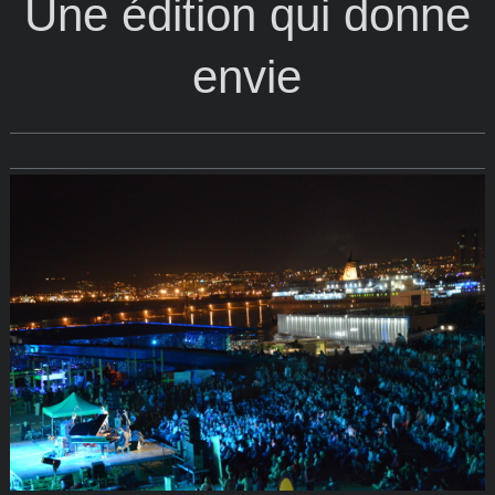
Une édition qui donne
envie