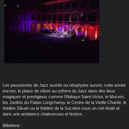
Les passionnés de Jazz avertis ou néophytes auront, cette année
encore, le plaisir de vibrer au rythme du Jazz dans des lieux
magiques et prestigieux comme l’Abbaye Saint-Victor, le Mucem,
les Jardins du Palais Longchamp, le Centre de la Vieille Charité, le
théâtre Silvain ou le théâtre de la Sucrière sous un ciel étoilé et
dans une ambiance chaleureuse et festive.
Billetterie :