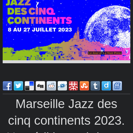
Le Jour et La Nuit Presse
Marseille Jazz des
cinq continents 2023.