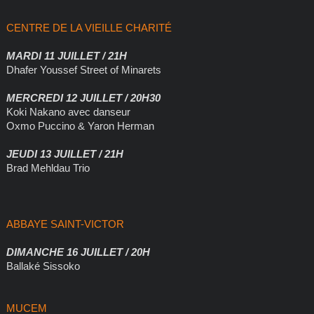
CENTRE DE LA VIEILLE CHARITÉ
MARDI 11 JUILLET / 21H
Dhafer Youssef Street of Minarets
MERCREDI 12 JUILLET / 20H30
Koki Nakano avec danseur
Oxmo Puccino & Yaron Herman
JEUDI 13 JUILLET / 21H
Brad Mehldau Trio
ABBAYE SAINT-VICTOR
DIMANCHE 16 JUILLET / 20H
Ballaké Sissoko
MUCEM