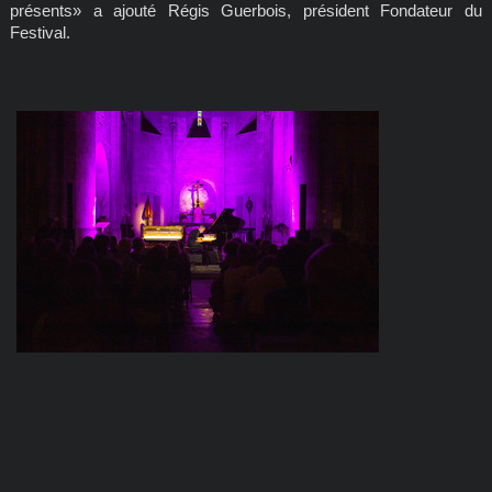
présents» a ajouté Régis Guerbois, président Fondateur du
Festival.