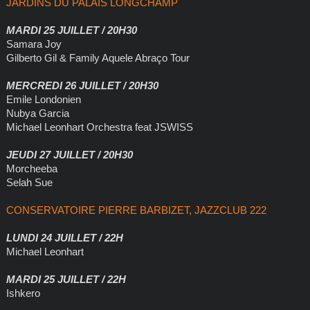
JARDINS DU PALAIS LONGCHAMP
MARDI 25 JUILLET / 20H30
Samara Joy
Gilberto Gil & Family Aquele Abraço Tour
MERCREDI 26 JUILLET / 20H30
Emile Londonien
Nubya Garcia
Michael Leonhart Orchestra feat JSWISS
JEUDI 27 JUILLET / 20H30
Morcheeba
Selah Sue
CONSERVATOIRE PIERRE BARBIZET, JAZZCLUB 222
LUNDI 24 JUILLET / 22H
Michael Leonhart
MARDI 25 JUILLET / 22H
Ishkero