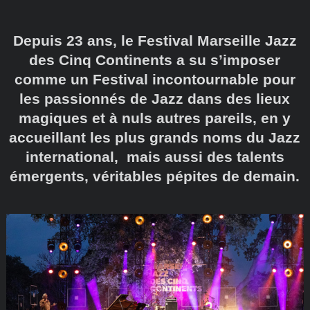
Depuis 23 ans, le Festival Marseille Jazz
des Cinq Continents a su s’imposer
comme un Festival incontournable pour
les passionnés de Jazz dans des lieux
magiques et à nuls autres pareils, en y
accueillant les plus grands noms du Jazz
international, mais aussi des talents
émergents, véritables pépites de demain.