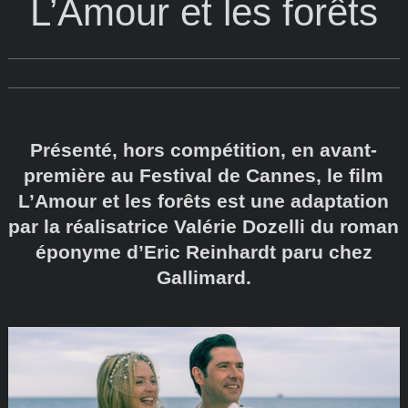
L’Amour et les forêts
Présenté, hors compétition, en avant-
première au Festival de Cannes, le film
L’Amour et les forêts est une adaptation
par la réalisatrice Valérie Dozelli du roman
éponyme d’Eric Reinhardt paru chez
Gallimard.