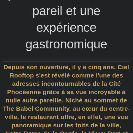
pareil et une
expérience
gastronomique
Depuis son ouverture, il y a cinq ans, Ciel
Rooftop s'est révélé comme l'une des
adresses incontournables de la Cité
Phocéenne grâce à sa vue incroyable à
nulle autre pareille. Niché au sommet de
The Babel Community, au cœur du centre-
ville, le restaurant offre, en effet, une vue
panoramique sur les toits de la ville,