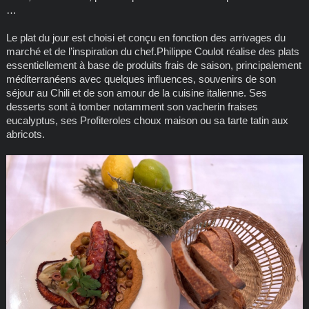
…
Le plat du jour est choisi et conçu en fonction des arrivages du
marché et de l’inspiration du chef.Philippe Coulot réalise des plats
essentiellement à base de produits frais de saison, principalement
méditerranéens avec quelques influences, souvenirs de son
séjour au Chili et de son amour de la cuisine italienne. Ses
desserts sont à tomber notamment son vacherin fraises
eucalyptus, ses Profiteroles choux maison ou sa tarte tatin aux
abricots.