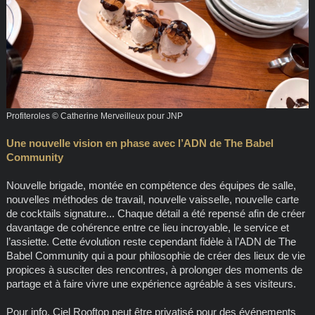
Profiteroles © Catherine Merveilleux pour JNP
Une nouvelle vision en phase avec l’ADN de The Babel
Community
Nouvelle brigade, montée en compétence des équipes de salle,
nouvelles méthodes de travail, nouvelle vaisselle, nouvelle carte
de cocktails signature... Chaque détail a été repensé afin de créer
davantage de cohérence entre ce lieu incroyable, le service et
l’assiette. Cette évolution reste cependant fidèle à l’ADN de The
Babel Community qui a pour philosophie de créer des lieux de vie
propices à susciter des rencontres, à prolonger des moments de
partage et à faire vivre une expérience agréable à ses visiteurs.
Pour info, Ciel Rooftop peut être privatisé pour des événements