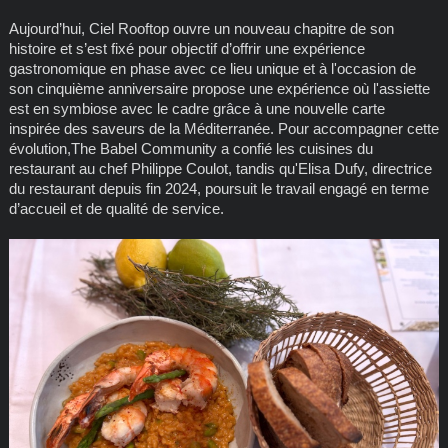
Aujourd’hui, Ciel Rooftop ouvre un nouveau chapitre de son
histoire et s’est fixé pour objectif d’offrir une expérience
gastronomique en phase avec ce lieu unique et à l'occasion de
son cinquième anniversaire propose une expérience où l'assiette
est en symbiose avec le cadre grâce à une nouvelle carte
inspirée des saveurs de la Méditerranée. Pour accompagner cette
évolution,The Babel Community a confié les cuisines du
restaurant au chef Philippe Coulot, tandis qu'Elisa Dufy, directrice
du restaurant depuis fin 2024, poursuit le travail engagé en terme
d’accueil et de qualité de service.