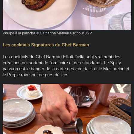
Poulpe à la plancha © Catherine Merveilleux pour JNP
Les cocktails Signatures du Chef Barman
Les cocktails du Chef Barman Elliott Della sont vraiment des
créations qui sortent de l’ordinaire et des standards. Le Spicy
passion est le banger de la carte des cocktails et le Meli melon et
le Purple rain sont de purs délices.