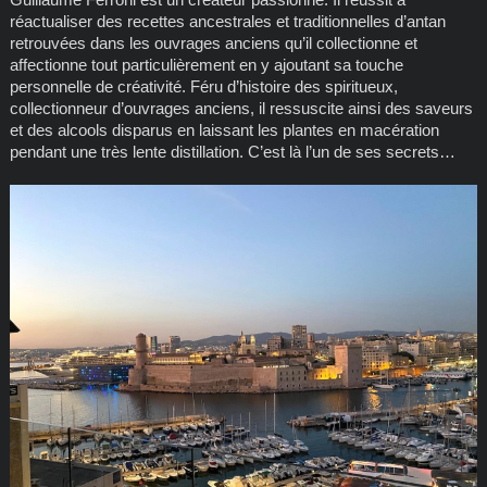
réactualiser des recettes ancestrales et traditionnelles d’antan
retrouvées dans les ouvrages anciens qu’il collectionne et
affectionne tout particulièrement en y ajoutant sa touche
personnelle de créativité. Féru d’histoire des spiritueux,
collectionneur d’ouvrages anciens, il ressuscite ainsi des saveurs
et des alcools disparus en laissant les plantes en macération
pendant une très lente distillation. C’est là l’un de ses secrets…