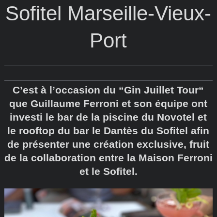
Sofitel Marseille-Vieux-
Port
C’est à l’occasion du “Gin Juillet Tour“
que Guillaume Ferroni et son équipe ont
investi le bar de la piscine du Novotel et
le rooftop du bar le Dantès du Sofitel afin
de présenter une création exclusive, fruit
de la collaboration entre la Maison Ferroni
et le Sofitel.