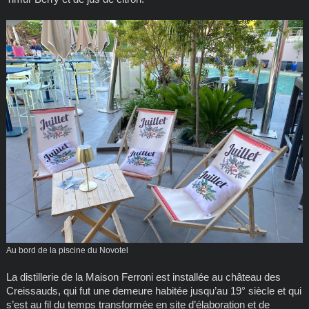
Au bord de la piscine du Novotel
La distillerie de la Maison Ferroni est installée au château des
Creissauds, qui fut une demeure habitée jusqu’au 19° siècle et qui
s’est au fil du temps transformée en site d’élaboration et de