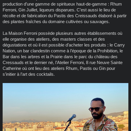
production d’une gamme de spiritueux haut-de-gamme : Rhum
Ferroni, Gin Juillet, liqueurs disparues. C’est aussi le lieu de
récolte et de fabrication du Pastis des Creissauds élaboré à partir
des plantes fraîches du domaine cultivées ou sauvages.
La Maison Ferroni possède plusieurs autres établissements où
elle organise des ateliers, des masters classes et des
dégustations et où il est possible d’acheter les produits : le Carry
Nation, un bar clandestin comme à l’époque de la Prohibition, le
Bar dans les arbres et la Prairie dans le parc du château des
Cressauds et le dernier né, l’Atelier Ferroni, 8 rue Neuve Sainte
Catherine où ont lieu des ateliers Rhum, Pastis ou Gin pour
s’initier à l’art des cocktails.