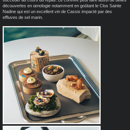
découvertes en œnologie notamment en goûtant le Clos Sainte
Nadine qui est un excellent vin de Cassis impacté par des
effluves de sel marin.