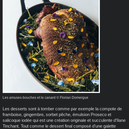
Les amuses-bouches et le canard © Florian Domergue
Les desserts sont à tomber comme par exemple la compote de
framboise, gingembre, sorbet pêche, émulsion Proseco et
salicoque iodée qui est une création originale et succulente d’Ilane
Tinchant. Tout comme le dessert final composé d’une galette