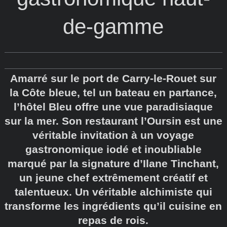
de-gamme
Amarré sur le port de Carry-le-Rouet sur
la Côte bleue, tel un bateau en partance,
l’hôtel Bleu offre une vue paradisiaque
sur la mer. Son restaurant l’Oursin est une
véritable invitation à un voyage
gastronomique iodé et inoubliable
marqué par la signature d’Ilane Tinchant,
un jeune chef extrêmement créatif et
talentueux. Un véritable alchimiste qui
transforme les ingrédients qu’il cuisine en
repas de rois.