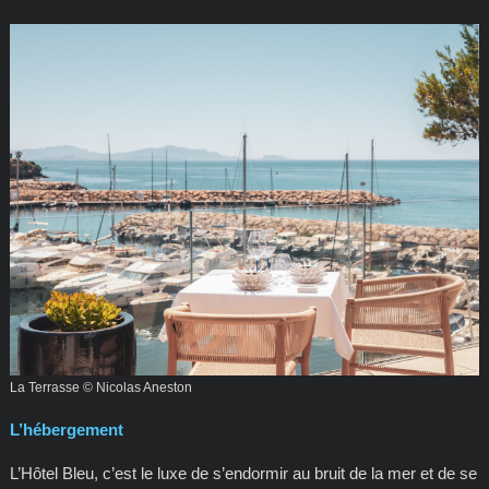
La Terrasse © Nicolas Aneston
L’hébergement
L’Hôtel Bleu, c’est le luxe de s’endormir au bruit de la mer et de se