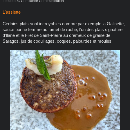
Le turbot © Comfiance Communication
L'assiette
Certains plats sont incroyables comme par exemple la Galinette,
sauce bonne femme au fumet de roche, l’un des plats signature
d’Ilane et le Filet de Saint-Pierre au crémeux de graine de
Saragos, jus de coquillages, coques, palourdes et moules.