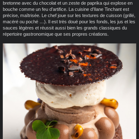
bretonne avec du chocolat et un zeste de paprika qui explose en
bouche comme un feu d’artifice. La cuisine d’Ilane Tinchant est
précise, maîtrisée. Le chef joue sur les textures de cuisson (grillé,
macéré ou poché …). Il est très doué pour les fonds, les jus et les
sauces légères et réussit aussi bien les grands classiques du
répertoire gastronomique que ses propres créations.