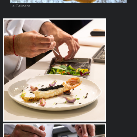
La Galinette