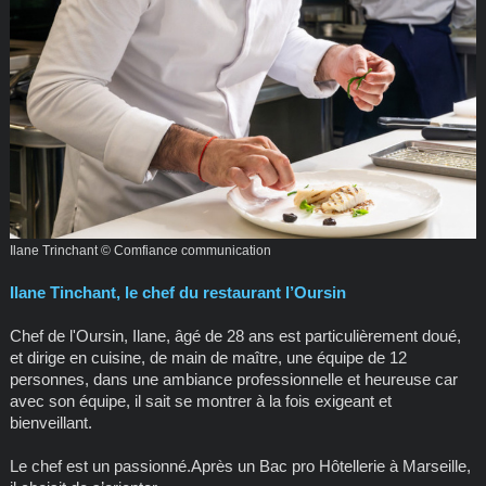
Ilane Trinchant © Comfiance communication
Ilane Tinchant, le chef du restaurant l’Oursin
Chef de l'Oursin, Ilane, âgé de 28 ans est particulièrement doué,
et dirige en cuisine, de main de maître, une équipe de 12
personnes, dans une ambiance professionnelle et heureuse car
avec son équipe, il sait se montrer à la fois exigeant et
bienveillant.
Le chef est un passionné.Après un Bac pro Hôtellerie à Marseille,