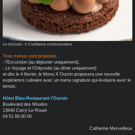
Le chocolat - © Comfiance communication
Trois menus sont proposés :
- l’Excursion (au déjeuner uniquement),
- Le Voyage et l’Odyssée (au dîner uniquement)
et dès le 4 février, le Menu X Oursin proposera une nouvelle
expérience culinaire avec un menu signature qui évoluera avec le
temps.
Hôtel Bleu-Restaurant l’Oursin
Boulevard des Moulins
13640 Carry-Le-Rouet
04 51 68 00 00
Catherine Merveilleux