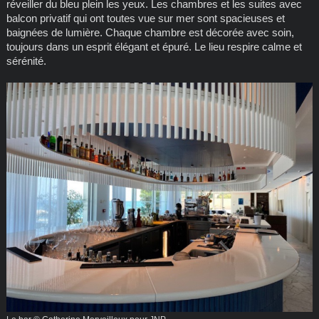
réveiller du bleu plein les yeux. Les chambres et les suites avec
balcon privatif qui ont toutes vue sur mer sont spacieuses et
baignées de lumière. Chaque chambre est décorée avec soin,
toujours dans un esprit élégant et épuré. Le lieu respire calme et
sérénité.