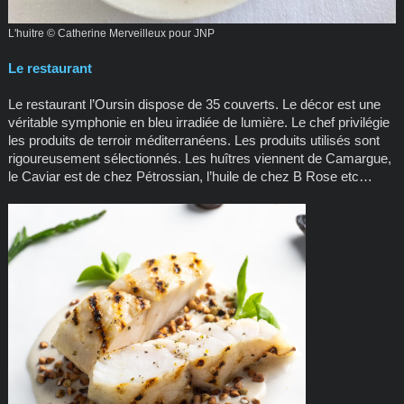
L'huitre © Catherine Merveilleux pour JNP
Le restaurant
Le restaurant l’Oursin dispose de 35 couverts. Le décor est une
véritable symphonie en bleu irradiée de lumière. Le chef privilégie
les produits de terroir méditerranéens. Les produits utilisés sont
rigoureusement sélectionnés. Les huîtres viennent de Camargue,
le Caviar est de chez Pétrossian, l’huile de chez B Rose etc…