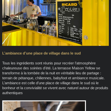
L’ambiance d’une place de village dans le sud
Tous les ingrédients sont réunis pour recréer l’atmosphère
chaleureuse des soirées d’été. La terrasse Maison Yellow se
transforme à la tombée de la nuit en véritable lieu de partage :
terrain de pétanque, chiliennes, babyfoot et ambiance musicale.
L’ambiance est celle d’une place de village dans le sud où le
bonheur et la convivialité se vivent avec naturel autour de produits
authentiques