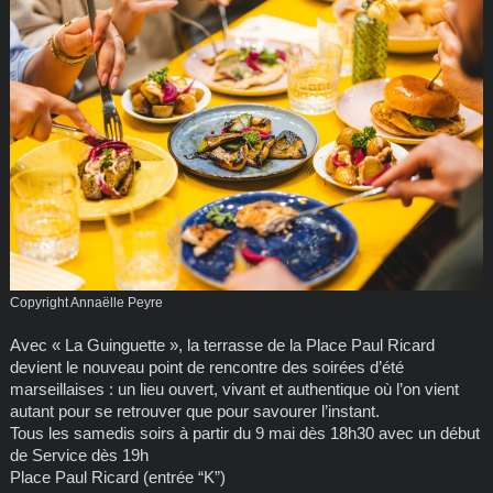
Copyright Annaëlle Peyre
Avec « La Guinguette », la terrasse de la Place Paul Ricard
devient le nouveau point de rencontre des soirées d’été
marseillaises : un lieu ouvert, vivant et authentique où l’on vient
autant pour se retrouver que pour savourer l’instant.
Tous les samedis soirs à partir du 9 mai dès 18h30 avec un début
de Service dès 19h
Place Paul Ricard (entrée “K”)