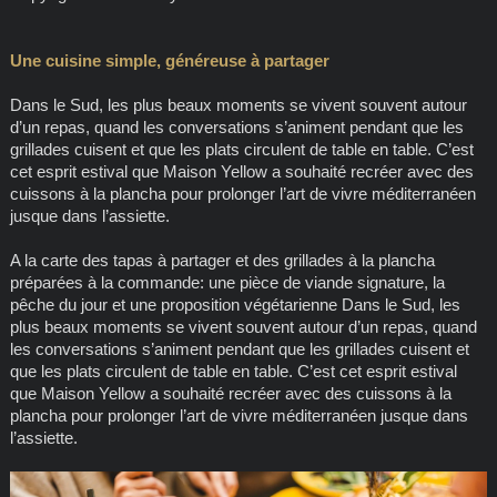
Une cuisine simple, généreuse à partager
Dans le Sud, les plus beaux moments se vivent souvent autour
d’un repas, quand les conversations s’animent pendant que les
grillades cuisent et que les plats circulent de table en table. C’est
cet esprit estival que Maison Yellow a souhaité recréer avec des
cuissons à la plancha pour prolonger l’art de vivre méditerranéen
jusque dans l’assiette.
A la carte des tapas à partager et des grillades à la plancha
préparées à la commande: une pièce de viande signature, la
pêche du jour et une proposition végétarienne Dans le Sud, les
plus beaux moments se vivent souvent autour d’un repas, quand
les conversations s’animent pendant que les grillades cuisent et
que les plats circulent de table en table. C’est cet esprit estival
que Maison Yellow a souhaité recréer avec des cuissons à la
plancha pour prolonger l’art de vivre méditerranéen jusque dans
l’assiette.