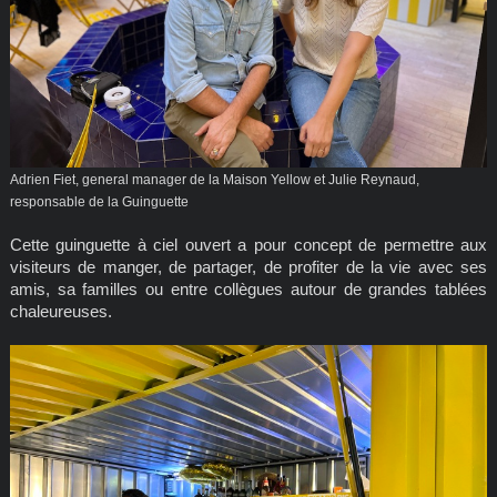
Adrien Fiet, general manager de la Maison Yellow et Julie Reynaud,
responsable de la Guinguette
Cette guinguette à ciel ouvert a pour concept de permettre aux
visiteurs de manger, de partager, de profiter de la vie avec ses
amis, sa familles ou entre collègues autour de grandes tablées
chaleureuses.