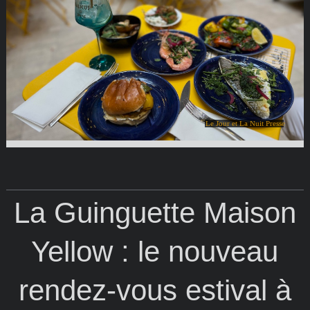
Le Jour et La Nuit Presse
La Guinguette Maison
Yellow : le nouveau
rendez-vous estival à