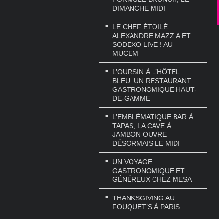
DIMANCHE MIDI
LE CHEF ÉTOILÉ
ALEXANDRE MAZZIA ET
SODEXO LIVE ! AU
MUCEM
L’OURSIN À L’HÔTEL
BLEU. UN RESTAURANT
GASTRONOMIQUE HAUT-
DE-GAMME
L’EMBLÉMATIQUE BAR À
TAPAS, LA CAVE À
JAMBON OUVRE
DÉSORMAIS LE MIDI
UN VOYAGE
GASTRONOMIQUE ET
GÉNÉREUX CHEZ MESA
THANKSGIVING AU
FOUQUET’S À PARIS