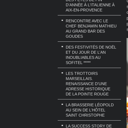
D’ANNÉE À L’ITALIENNE À
AIX-EN-PROVENCE
RENCONTRE AVEC LE
CHEF BENJAMIN MATHIEU
AU GRAND BAR DES
GOUDES
DES FESTIVITÉS DE NOËL
ET DU JOUR DE L’AN
INOUBLIABLES AU
SOFITEL *****
LES TROTTOIRS
MARSEILLAIS.
RENAISSANCE D’UNE
ADRESSE HISTORIQUE
DE LA POINTE ROUGE
LA BRASSERIE LÉOPOLD
AU SEIN DE L’HÔTEL
SAINT CHRISTOPHE
LA SUCCESS STORY DE