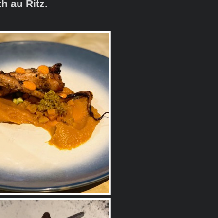
h au Ritz.