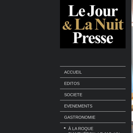
ACCUEIL
EDITOS
SOCIETE
EVENEMENTS
GASTRONOMIE
À LA ROQUE