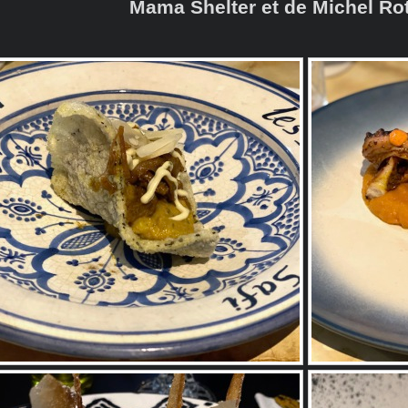
Mama Shelter et de Michel Rot