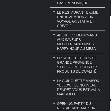
GASTRONOMIQUE
LE RESTAURANT EKUME
UNE INVITATION À UN
VOYAGE GUSTATIF ET
CRÉATIF
APERITIVO GOURMAND
AUX SAVEURS
MÉDITERRANÉENNES ET
HAPPY HOUR AU MESA
LES AGRICULTEURS DE
GRANDE PROVENCE
S’ENGAGENT POUR DES
PRODUITS DE QUALITÉ
LA GUINGUETTE MAISON
YELLOW : LE NOUVEAU
RENDEZ-VOUS ESTIVAL À
MARSEILLE
OPENING PARTY DU
RESTAURANT MATSURI,