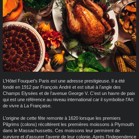
L’Hôtel Fouquet’s Paris est une adresse prestigieuse. Il a été
fondé en 1912 par François André et est situé
à l'angle des
Champs Elysées et de l'
avenue George V. C’est un havre de paix
qui est une référence au niveau international car il symbolise l’Art
de vivre à La Française.
L’origine de cette fête remonte à 1620 lorsque les premiers
Pilgrims (colons) récoltèrent les premières moissons à Plymouth
dans le Massachussetts. Ces moissons leur permirent de
survivre et d’assurer l’avenir de leur colonie. Après l’Independence