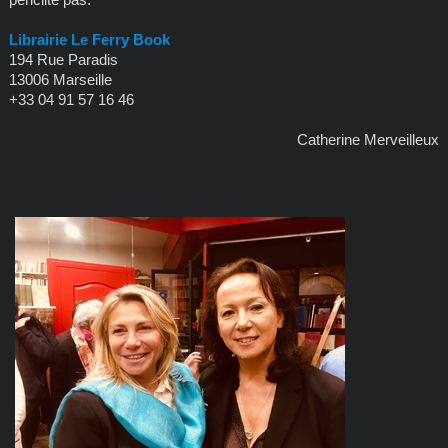
Librairie Le Ferry Book
194 Rue Paradis
13006 Marseille
+33 04 91 57 16 46
Catherine Merveilleux