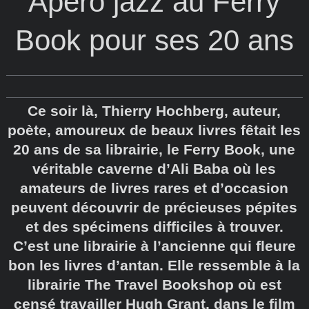
Apéro jazz au Ferry
Book pour ses 20 ans
Ce soir là, Thierry Hochberg, auteur,
poète, amoureux de beaux livres fêtait les
20 ans de sa librairie, le Ferry Book, une
véritable caverne d’Ali Baba où les
amateurs de livres rares et d’occasion
peuvent découvrir de précieuses pépites
et des spécimens difficiles à trouver.
C’est une librairie à l’ancienne qui fleure
bon les livres d’antan. Elle ressemble à la
librairie The Travel Bookshop où est
censé travailler Hugh Grant, dans le film