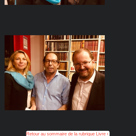
Retour au sommaire de la rubrique Livre