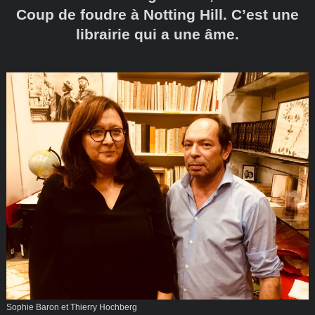
Coup de foudre à Notting Hill. C’est une
librairie qui a une âme.
Sophie Baron et Thierry Hochberg