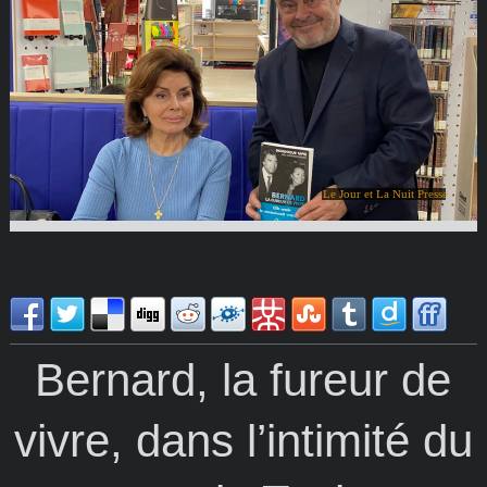
Le Jour et La Nuit Presse
Bernard, la fureur de
vivre, dans l’intimité du