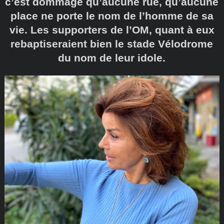
c’est dommage qu’aucune rue, qu’aucune
place ne porte le nom de l’homme de sa
vie. Les supporters de l’OM, quant à eux
rebaptiseraient bien le stade Vélodrome
du nom de leur idole.