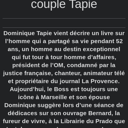
couple Tapie
Dominique Tapie vient décrire un livre sur
l’homme qui a partagé sa vie pendant 52
ans, un homme au destin exceptionnel
qui fut tour à tour homme d’affaires,
président de l’OM, condamné par la
justice française, chanteur, animateur télé
et propriétaire du journal La Provence.
Aujourd’hui, le Boss est toujours une
icône à Marseille et son épouse
Dominique suggère lors d’une séance de
dédicaces sur son ouvrage Bernard, la
fureur de vivre, à la Librairie du Prado que