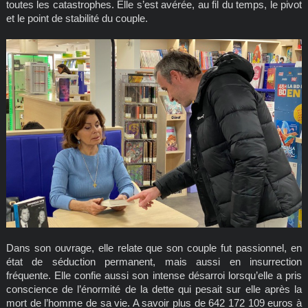
toutes les catastrophes. Elle s’est avérée, au fil du temps, le pivot
et le point de stabilité du couple.
Dans son ouvrage, elle relate que son couple fut passionnel, en
état de séduction permanent, mais aussi en insurrection
fréquente. Elle confie aussi son intense désarroi lorsqu’elle a pris
conscience de l’énormité de la dette qui pesait sur elle après la
mort de l’homme de sa vie. A savoir plus de 642 172 109 euros à