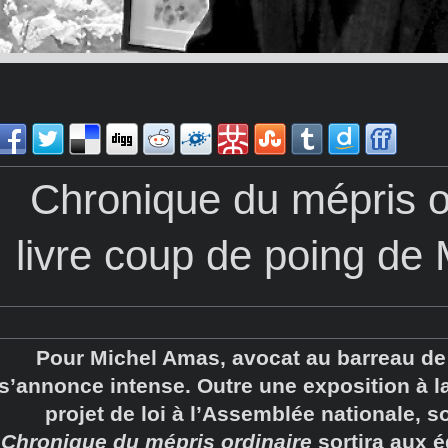
Chronique du mépris o
livre coup de poing de
Pour Michel Amas, avocat au barreau de M
s’annonce intense. Outre une exposition à l
projet de loi à l’Assemblée nationale, so
Chronique du mépris ordinaire
sortira aux é