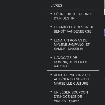
LIVRES
CÉLINE DION. LA FORCE
D’UN DESTIN
LE FABULEUX DESTIN DE
BENOÎT VANDENBERGE
LÉNA, UN ROMAN DE
MYLÈNE JAMPANOÏ ET
SAMUEL MASSILIA
L'AVOCATE DE
DOMINIQUE PÉLICOT
RACONTE.
ALICE FERNEY INVITÉE
AU DÎNER DU SOFITEL
MARSEILLE CULTURE
UN LÉGER SOUPÇON
D’INNOCENCE DE
VINCENT QUIVY