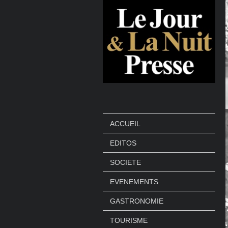
ACCUEIL
EDITOS
SOCIETE
EVENEMENTS
GASTRONOMIE
TOURISME