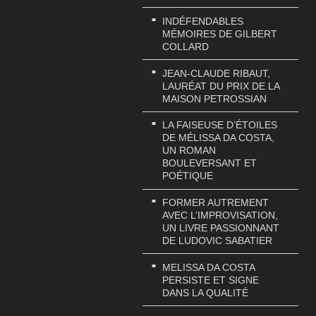
INDÉFENDABLES
MÉMOIRES DE GILBERT
COLLARD
JEAN-CLAUDE RIBAUT,
LAURÉAT DU PRIX DE LA
MAISON PETROSSIAN
LA FAISEUSE D’ÉTOILES
DE MÉLISSA DA COSTA,
UN ROMAN
BOULEVERSANT ET
POÉTIQUE
FORMER AUTREMENT
AVEC L’IMPROVISATION,
UN LIVRE PASSIONNANT
DE LUDOVIC SABATIER
MELISSA DA COSTA
PERSISTE ET SIGNE
DANS LA QUALITÉ