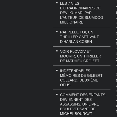
LES 7 VIES
EXTRAORDINAIRES DE
DEVI KUMARI PAR
L’AUTEUR DE SLUMDOG
MILLIONAIRE
RAPPELLE TOI, UN
THRILLER CAPTIVANT
D’HARLAN COBEN
VOIR PLOVDIV ET
MOURIR, UN THRILLER
DE MATHIEU CROIZET
INDÉFENDABLES
MÉMOIRES DE GILBERT
COLLARD. DEUXIÈME
OPUS
COMMENT DES ENFANTS
DEVIENNENT DES
ASSASSINS, UN LIVRE
BOULEVERSANT DE
MICHEL BOURGAT