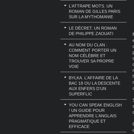
L’ATTRAPE MOTS. UN
ROMAN DE GILLES PARIS
SUR LA MYTHOMANIE
LE DÉCRET, UN ROMAN
DE PHILIPPE ZAOUATI
AU NOM DU CLAN :
COMMENT PORTER UN
NOM CÉLÈBRE ET
TROUVER SA PROPRE
VOIE
BYLKA. L’AFFAIRE DE LA
BAC 18 OU LA DESCENTE
AUX ENFERS D’UN
SUPERFLIC
YOU CAN SPEAK ENGLISH
! UN GUIDE POUR
APPRENDRE L’ANGLAIS
PRAGMATIQUE ET
EFFICACE