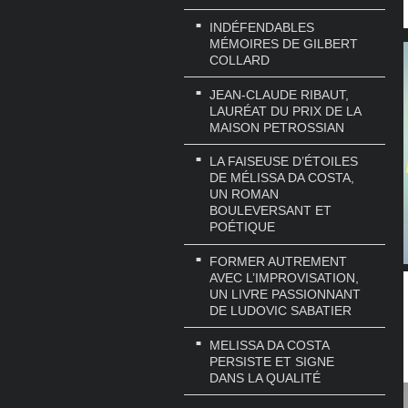
INDÉFENDABLES
MÉMOIRES DE GILBERT
COLLARD
JEAN-CLAUDE RIBAUT,
LAURÉAT DU PRIX DE LA
MAISON PETROSSIAN
LA FAISEUSE D’ÉTOILES
DE MÉLISSA DA COSTA,
UN ROMAN
BOULEVERSANT ET
POÉTIQUE
FORMER AUTREMENT
AVEC L’IMPROVISATION,
UN LIVRE PASSIONNANT
DE LUDOVIC SABATIER
MELISSA DA COSTA
PERSISTE ET SIGNE
DANS LA QUALITÉ