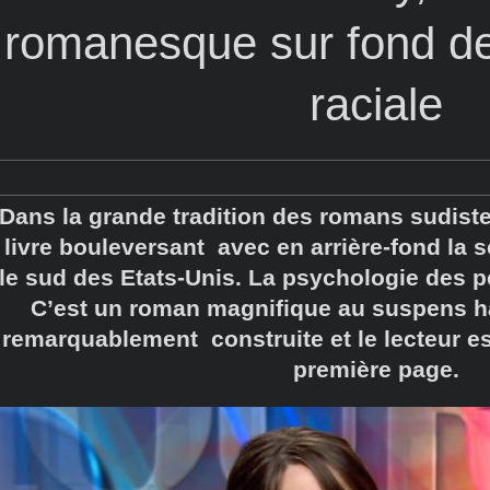
romanesque sur fond de
raciale
Dans la grande tradition des romans sudist
livre bouleversant avec en arrière-fond la 
le sud des Etats-Unis. La psychologie des p
C’est un roman magnifique au suspens hal
remarquablement construite et le lecteur es
première page.