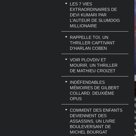
LES 7 VIES
EXTRAORDINAIRES DE
DEVI KUMARI PAR
L’AUTEUR DE SLUMDOG
MILLIONAIRE
RAPPELLE TOI, UN
THRILLER CAPTIVANT
D’HARLAN COBEN
VOIR PLOVDIV ET
MOURIR, UN THRILLER
DE MATHIEU CROIZET
INDÉFENDABLES
MÉMOIRES DE GILBERT
COLLARD. DEUXIÈME
OPUS
COMMENT DES ENFANTS
DEVIENNENT DES
ASSASSINS, UN LIVRE
BOULEVERSANT DE
MICHEL BOURGAT