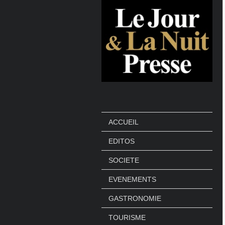
ACCUEIL
EDITOS
SOCIETE
EVENEMENTS
GASTRONOMIE
TOURISME