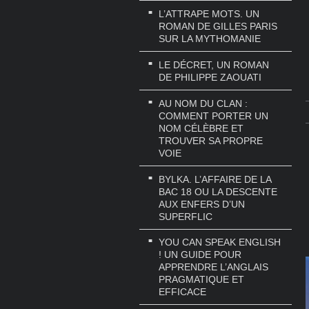
L’ATTRAPE MOTS. UN
ROMAN DE GILLES PARIS
SUR LA MYTHOMANIE
LE DÉCRET, UN ROMAN
DE PHILIPPE ZAOUATI
AU NOM DU CLAN :
COMMENT PORTER UN
NOM CÉLÈBRE ET
TROUVER SA PROPRE
VOIE
BYLKA. L’AFFAIRE DE LA
BAC 18 OU LA DESCENTE
AUX ENFERS D’UN
SUPERFLIC
YOU CAN SPEAK ENGLISH
! UN GUIDE POUR
APPRENDRE L’ANGLAIS
PRAGMATIQUE ET
EFFICACE