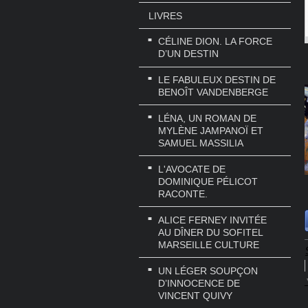
LIVRES
CÉLINE DION. LA FORCE
D’UN DESTIN
LE FABULEUX DESTIN DE
BENOÎT VANDENBERGE
LÉNA, UN ROMAN DE
MYLÈNE JAMPANOÏ ET
SAMUEL MASSILIA
L'AVOCATE DE
DOMINIQUE PÉLICOT
RACONTE.
ALICE FERNEY INVITÉE
AU DÎNER DU SOFITEL
MARSEILLE CULTURE
UN LÉGER SOUPÇON
D’INNOCENCE DE
VINCENT QUIVY