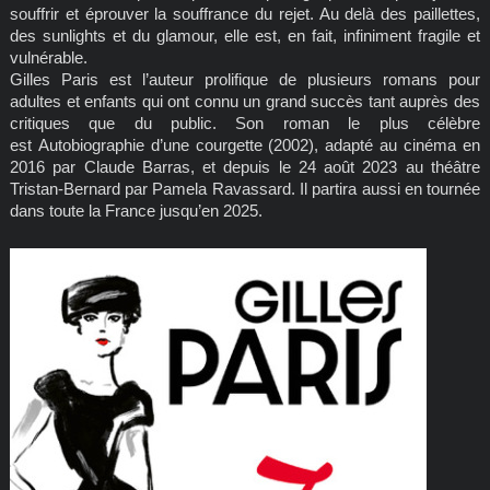
souffrir et éprouver la souffrance du rejet. Au delà des paillettes,
des sunlights et du glamour, elle est, en fait, infiniment fragile et
vulnérable.
Gilles Paris est l’auteur prolifique de plusieurs romans pour
adultes et enfants qui ont connu un grand succès tant auprès des
critiques que du public. Son roman le plus célèbre
est Autobiographie d’une courgette (2002), adapté au cinéma en
2016 par Claude Barras, et depuis le 24 août 2023 au théâtre
Tristan‑Bernard par Pamela Ravassard. Il partira aussi en tournée
dans toute la France jusqu’en 2025.