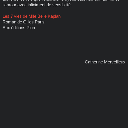
l’amour avec infiniment de sensibilité.
Les 7 vies de Mlle Belle Kaplan
Roman de Gilles Paris
Aux éditions Plon
Catherine Merveilleux