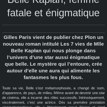
fatale et énigmatique
Gilles Paris vient de publier chez Plon un
nouveau roman intitulé Les 7 vies de Mlle
Belle Kapłan qui nous plonge dans
l’univers d’une star aussi énigmatique
que belle. Le mystère qui l’entoure, crée
autour d’elle une aura qui alimente les
fantasmes les plus fous.
Toute sa vie, Belle s’est métamorphosée, a changé de nom,
d’apparence, de pays, de milieu. Même avant de devenir une star
de cinéma, elle a incarné des rôles successifs. Intrinsèquement,
viscéralement, c’est une actrice. Dès sa première prestation