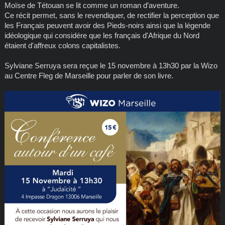
Moïse de Tétouan se lit comme un roman d’aventure.
Ce récit permet, sans le revendiquer, de rectifier la perception que
les Français peuvent avoir des Pieds-noirs ainsi que la légende
idéologique qui considére que les français d'Afrique du Nord
étaient d'affreux colons capitalistes.
Sylviane Serruya sera reçue le 15 novembre à 13h30 par la Wizo
au Centre Fleg de Marseille pour parler de son livre.