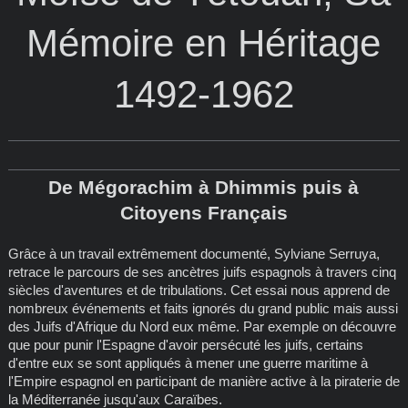
Mémoire en Héritage
1492-1962
De Mégorachim à Dhimmis puis à
Citoyens Français
Grâce à un travail extrêmement documenté, Sylviane Serruya,
retrace le parcours de ses ancètres juifs espagnols à travers cinq
siècles d'aventures et de tribulations. Cet essai nous apprend de
nombreux événements et faits ignorés du grand public mais aussi
des Juifs d'Afrique du Nord eux même. Par exemple on découvre
que pour punir l'Espagne d'avoir persécuté les juifs, certains
d'entre eux se sont appliqués à mener une guerre maritime à
l'Empire espagnol en participant de manière active à la piraterie de
la Méditerranée jusqu'aux Caraïbes.