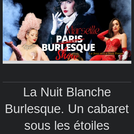
Le Jour et La Nuit Presse
La Nuit Blanche
Burlesque. Un cabaret
sous les étoiles