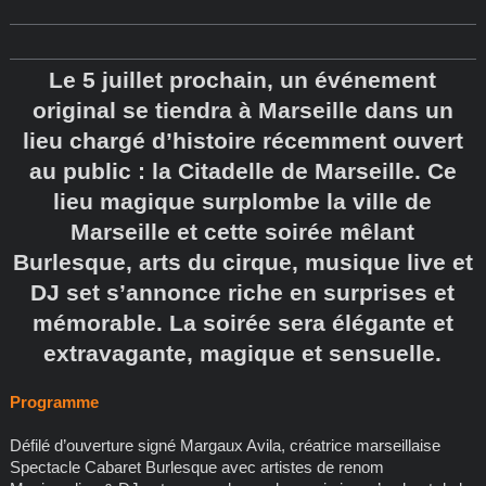
Le 5 juillet prochain, un événement
original se tiendra à Marseille dans un
lieu chargé d’histoire récemment ouvert
au public : la Citadelle de Marseille. Ce
lieu magique surplombe la ville de
Marseille et cette soirée mêlant
Burlesque, arts du cirque, musique live et
DJ set s’annonce riche en surprises et
mémorable. La soirée sera élégante et
extravagante, magique et sensuelle.
Programme
Défilé d’ouverture signé Margaux Avila, créatrice marseillaise
Spectacle Cabaret Burlesque avec artistes de renom