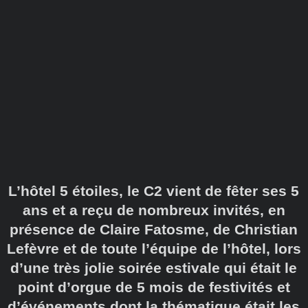
L’hôtel 5 étoiles, le C2 vient de fêter ses 5
ans et a reçu de nombreux invités, en
présence de Claire Fatosme, de Christian
Lefèvre et de toute l’équipe de l’hôtel, lors
d’une très jolie soirée estivale qui était le
point d’orgue de 5 mois de festivités et
d’événements dont la thématique était les