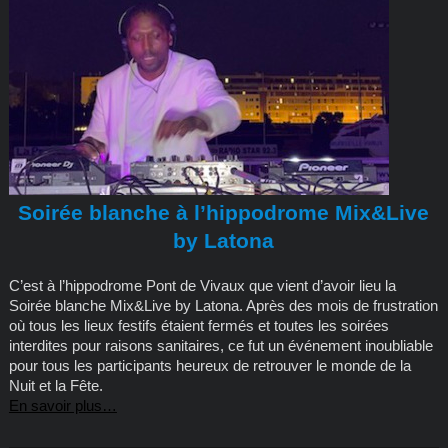
Soirée blanche à l’hippodrome Mix&Live
by Latona
C’est à l’hippodrome Pont de Vivaux que vient d’avoir lieu la
Soirée blanche Mix&Live by Latona. Après des mois de frustration
où tous les lieux festifs étaient fermés et toutes les soirées
interdites pour raisons sanitaires, ce fut un événement inoubliable
pour tous les participants heureux de retrouver le monde de la
Nuit et la Fête.
En savoir plus…