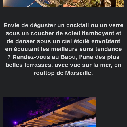
Envie de déguster un cocktail ou un verre
sous un coucher de soleil flamboyant et
de danser sous un ciel étoilé envoûtant
en écoutant les meilleurs sons tendance
? Rendez-vous au Baou, l’une des plus
belles terrasses, avec vue sur la mer, en
rooftop de Marseille.