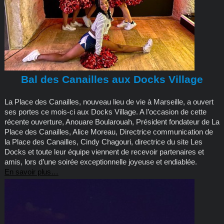
Bal des Canailles aux Docks Village
La Place des Canailles, nouveau lieu de vie à Marseille, a ouvert
ses portes ce mois-ci aux Docks Village. A l’occasion de cette
récente ouverture, Anouare Boularouah, Président fondateur de La
Place des Canailles, Alice Moreau, Directrice communication de
la Place des Canailles, Cindy Chagouri, directrice du site Les
Docks et toute leur équipe viennent de recevoir partenaires et
amis, lors d’une soirée exceptionnelle joyeuse et endiablée.
En savoir plus…