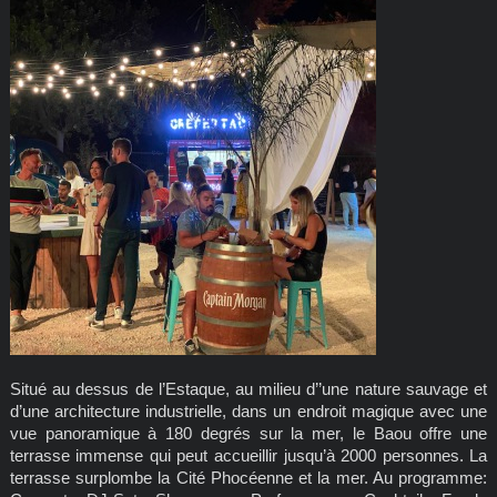
Situé au dessus de l’Estaque, au milieu d’’une nature sauvage et
d’une architecture industrielle, dans un endroit magique avec une
vue panoramique à 180 degrés sur la mer, le Baou offre une
terrasse immense qui peut accueillir jusqu’à 2000 personnes. La
terrasse surplombe la Cité Phocéenne et la mer. Au programme: