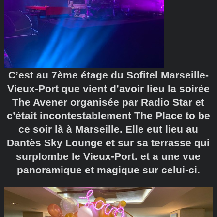
C’est au 7ème étage du Sofitel Marseille-
Vieux-Port que vient d’avoir lieu la soirée
The Avener organisée par Radio Star et
c’était incontestablement The Place to be
ce soir là à Marseille. Elle eut lieu au
Dantès Sky Lounge et sur sa terrasse qui
surplombe le Vieux-Port. et a une vue
panoramique et magique sur celui-ci.