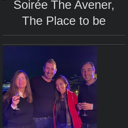
Soirée The Avener,
The Place to be