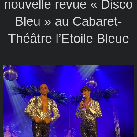
nouvelle revue « Disco
Bleu » au Cabaret-
Théâtre l’Etoile Bleue