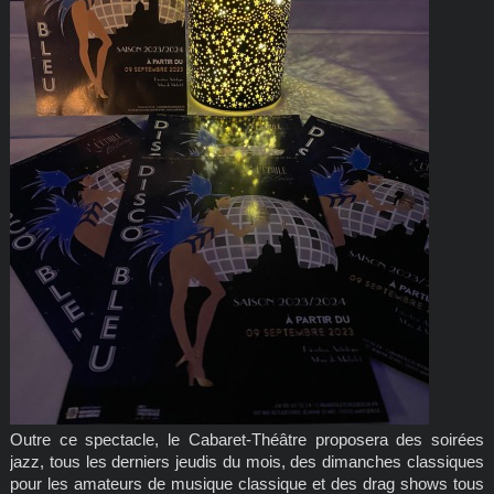
Outre ce spectacle, le Cabaret-Théâtre proposera des soirées
jazz, tous les derniers jeudis du mois, des dimanches classiques
pour les amateurs de musique classique et des drag shows tous