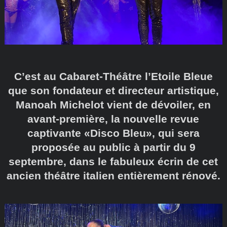
C’est au Cabaret-Théâtre l’Etoile Bleue
que son fondateur et directeur artistique,
Manoah Michelot vient de dévoiler, en
avant-première, la nouvelle revue
captivante «Disco Bleu», qui sera
proposée au public à partir du 9
septembre, dans le fabuleux écrin de cet
ancien théâtre italien entièrement rénové.