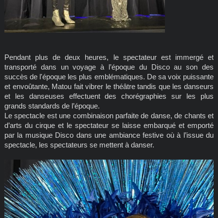
Pendant plus de deux heures, le spectateur est immergé et
transporté dans un voyage à l’époque du Disco au son des
succès de l'époque les plus emblématiques. De sa voix puissante
et envoûtante, Matou fait vibrer le théâtre tandis que les danseurs
et les danseuses effectuent des chorégraphies sur les plus
grands standards de l’époque.
Le spectacle est une combinaison parfaite de danse, de chants et
d’arts du cirque et le spectateur se laisse embarqué et emporté
par la musique Disco dans une ambiance festive où à l’issue du
spectacle, les spectateurs se mettent à danser.