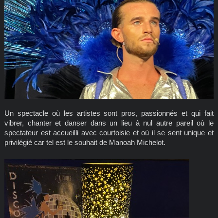
Un spectacle où les artistes sont pros, passionnés et qui fait
vibrer, chanter et danser dans un lieu à nul autre pareil où le
spectateur est accueilli avec courtoisie et où il se sent unique et
privilégié car tel est le souhait de Manoah Michelot.