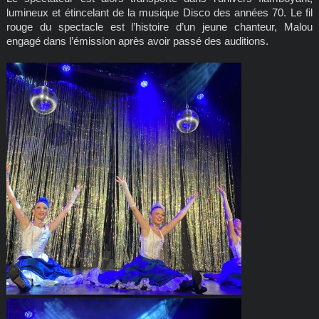
lumineux et étincelant de la musique Disco des années 70. Le fil
rouge du spectacle est l’histoire d’un jeune chanteur, Malou
engagé dans l’émission après avoir passé des auditions.