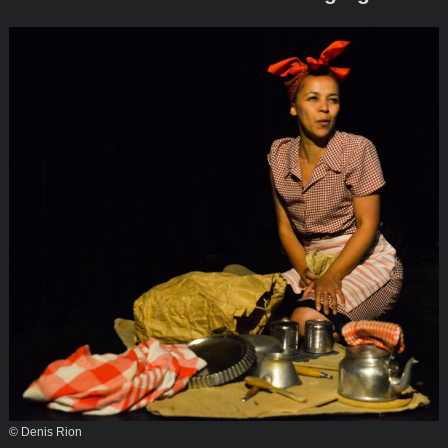
© Denis Rion