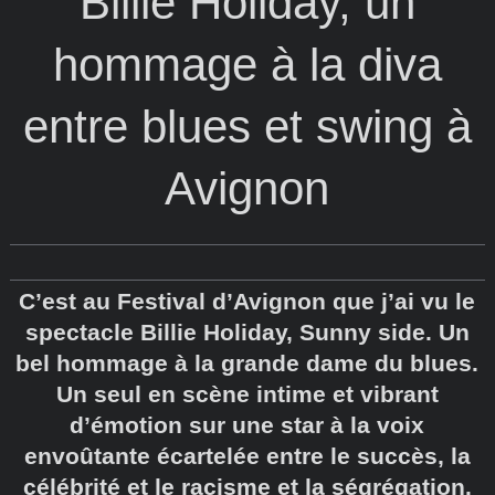
Billie Holiday, un
hommage à la diva
entre blues et swing à
Avignon
C’est au Festival d’Avignon que j’ai vu le
spectacle Billie Holiday, Sunny side. Un
bel hommage à la grande dame du blues.
Un seul en scène intime et vibrant
d’émotion sur une star à la voix
envoûtante écartelée entre le succès, la
célébrité et le racisme et la ségrégation.