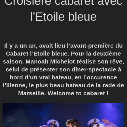
Croisière cabaret avec
l’Etoile bleue
Il y a un an, avait lieu l’avant-première du
Cabaret l’Etoile bleue. Pour la deuxième
saison, Manoah Michelot réalise son rêve,
celui de présenter son dîner-spectacle à
bord d’un vrai bateau, en l’occurence
l’Ilienne, le plus beau bateau de la rade de
Marseille. Welcome to cabaret !