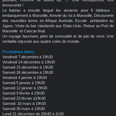
émouvante !
Le bateau a ensuite largué les amarres pour 6 tableaux :
embarquement à Marseille, Arrivée du roi à Marseille, Découverte
des nouvelles terres en Afrique Australe, Escale printanière au
Japon, Visite du bar clandestin aux Etats-Unis, Retour au Port de
Marseille et Cancan final.
Un voyage fascinant, plein de sensualité et de joie de vivre. Une
véritable odyssée aux quatre coins du monde.
Prochaines dates :
Vendredi 7 décembre à 19h30
Vendredi 14 décembre à 19h30
Samedi 15 décembre à 19h30
Samedi 26 décembre à 19h30
Vendredi 4 janvier à 19h30
Samedi 5 janvier à 19h30
Samedi 12 janvier à 19h30
Samedi 9 février à 19h30
Samedi 23 février à19h30
Samedi 16 mars à 19h30
Samedi 30 mars à 19h30
Lundi 31 décembre de 20h30 à 1h30