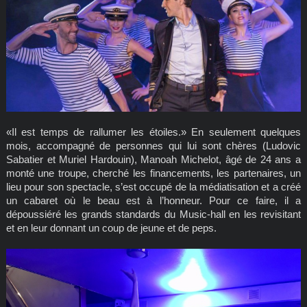
«Il est temps de rallumer les étoiles.» En seulement quelques
mois, accompagné de personnes qui lui sont chères (Ludovic
Sabatier et Muriel Hardouin), Manoah Michelot, âgé de 24 ans a
monté une troupe, cherché les financements, les partenaires, un
lieu pour son spectacle, s’est occupé de la médiatisation et a créé
un cabaret où le beau est à l’honneur. Pour ce faire, il a
dépoussiéré les grands standards du Music-hall en les revisitant
et en leur donnant un coup de jeune et de peps.