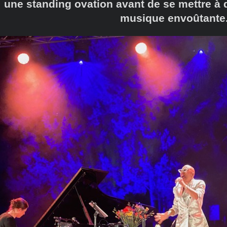
une standing ovation avant de se mettre à
musique envoûtante