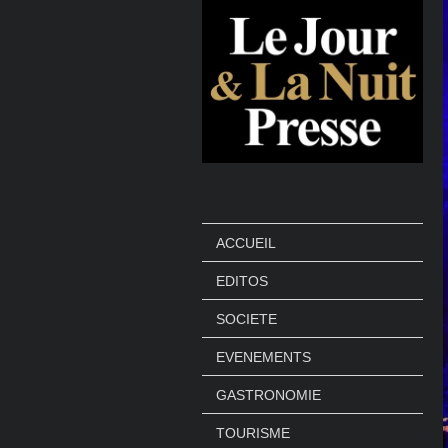
ACCUEIL
EDITOS
SOCIETE
EVENEMENTS
GASTRONOMIE
TOURISME