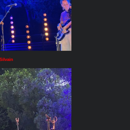
Silvain