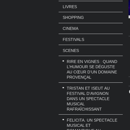
LIVRES
SHOPPING
CINEMA
FESTIVALS
SCENES
RIRE EN VIGNES : QUAND
L’HUMOUR SE DÉGUSTE
AU CŒUR D’UN DOMAINE
PROVENÇAL
TRISTAN ET ISEUT AU
FESTIVAL D’AVIGNON
DANS UN SPECTACLE
MUSICAL
RAFRAÎCHISSANT
FELICITA. UN SPECTACLE
MUSICAL ET