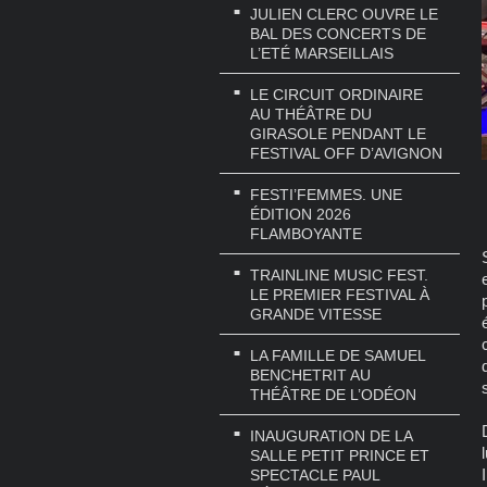
JULIEN CLERC OUVRE LE
BAL DES CONCERTS DE
L’ETÉ MARSEILLAIS
LE CIRCUIT ORDINAIRE
AU THÉÂTRE DU
GIRASOLE PENDANT LE
FESTIVAL OFF D’AVIGNON
FESTI’FEMMES. UNE
ÉDITION 2026
FLAMBOYANTE
TRAINLINE MUSIC FEST.
LE PREMIER FESTIVAL À
GRANDE VITESSE
LA FAMILLE DE SAMUEL
BENCHETRIT AU
THÉÂTRE DE L’ODÉON
INAUGURATION DE LA
SALLE PETIT PRINCE ET
SPECTACLE PAUL