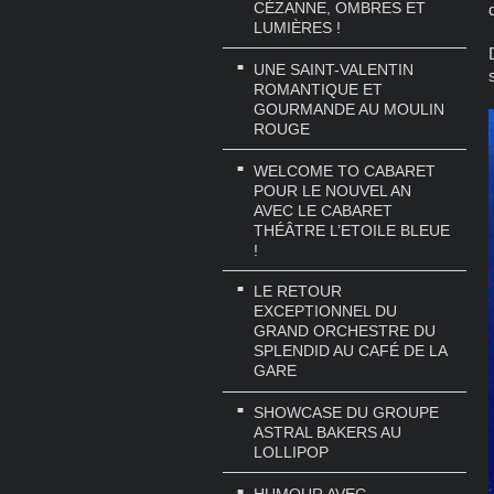
CÉZANNE, OMBRES ET
LUMIÈRES !
UNE SAINT-VALENTIN
ROMANTIQUE ET
GOURMANDE AU MOULIN
ROUGE
WELCOME TO CABARET
POUR LE NOUVEL AN
AVEC LE CABARET
THÉÂTRE L’ETOILE BLEUE
!
LE RETOUR
EXCEPTIONNEL DU
GRAND ORCHESTRE DU
SPLENDID AU CAFÉ DE LA
GARE
SHOWCASE DU GROUPE
ASTRAL BAKERS AU
LOLLIPOP